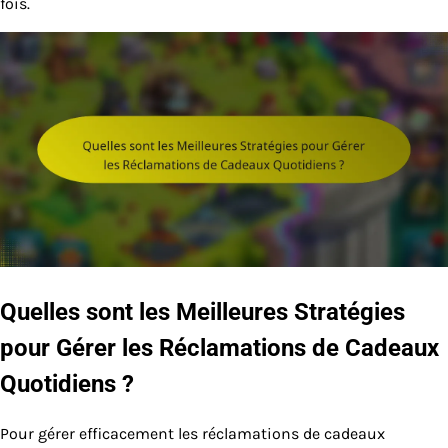
fois.
Quelles sont les Meilleures Stratégies
pour Gérer les Réclamations de Cadeaux
Quotidiens ?
Pour gérer efficacement les réclamations de cadeaux