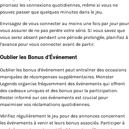
priorisez les connexions quotidiennes, même si vous ne
pouvez passer que quelques minutes dans le jeu.
Envisagez de vous connecter au moins une fois par jour pour
vous assurer de ne pas perdre votre série. Si vous savez que
vous serez absent pendant une période prolongée, planifiez à
l’avance pour vous connecter avant de partir.
Oublier les Bonus d’Événement
Oublier les bonus d’événement peut entraîner des occasions
manquées de récompenses supplémentaires. Monster
Legends organise fréquemment des événements qui offrent
des cadeaux uniques et des bonus pour la participation.
Rester informé sur ces événements est crucial pour
maximiser vos réclamations quotidiennes.
Vérifiez régulièrement le jeu pour des annonces concernant
les événements à venir et leurs bonus associés. Participer à