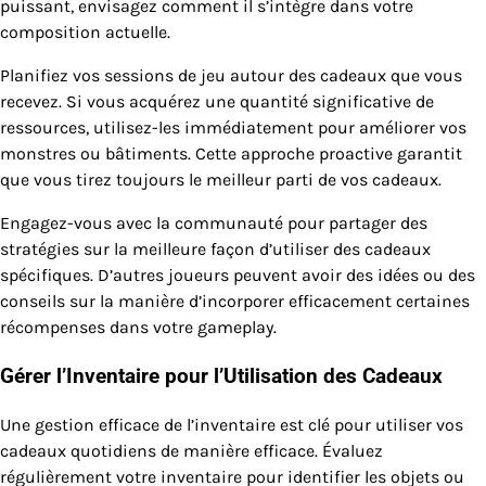
puissant, envisagez comment il s’intègre dans votre
composition actuelle.
Planifiez vos sessions de jeu autour des cadeaux que vous
recevez. Si vous acquérez une quantité significative de
ressources, utilisez-les immédiatement pour améliorer vos
monstres ou bâtiments. Cette approche proactive garantit
que vous tirez toujours le meilleur parti de vos cadeaux.
Engagez-vous avec la communauté pour partager des
stratégies sur la meilleure façon d’utiliser des cadeaux
spécifiques. D’autres joueurs peuvent avoir des idées ou des
conseils sur la manière d’incorporer efficacement certaines
récompenses dans votre gameplay.
Gérer l’Inventaire pour l’Utilisation des Cadeaux
Une gestion efficace de l’inventaire est clé pour utiliser vos
cadeaux quotidiens de manière efficace. Évaluez
régulièrement votre inventaire pour identifier les objets ou