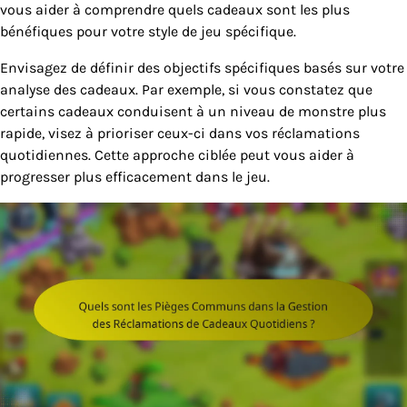
vous aider à comprendre quels cadeaux sont les plus
bénéfiques pour votre style de jeu spécifique.
Envisagez de définir des objectifs spécifiques basés sur votre
analyse des cadeaux. Par exemple, si vous constatez que
certains cadeaux conduisent à un niveau de monstre plus
rapide, visez à prioriser ceux-ci dans vos réclamations
quotidiennes. Cette approche ciblée peut vous aider à
progresser plus efficacement dans le jeu.