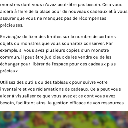
monstres dont vous n’avez peut-être pas besoin. Cela vous
aidera à faire de la place pour de nouveaux cadeaux et à vous
assurer que vous ne manquez pas de récompenses
précieuses.
Envisagez de fixer des limites sur le nombre de certains
objets ou monstres que vous souhaitez conserver. Par
exemple, si vous avez plusieurs copies d’un monstre
commun, il peut être judicieux de les vendre ou de les
échanger pour libérer de l’espace pour des cadeaux plus
précieux.
Utilisez des outils ou des tableaux pour suivre votre
inventaire et vos réclamations de cadeaux. Cela peut vous
aider à visualiser ce que vous avez et ce dont vous avez
besoin, facilitant ainsi la gestion efficace de vos ressources.