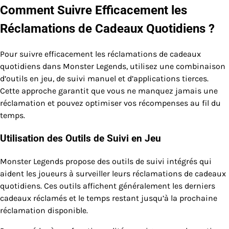
Comment Suivre Efficacement les
Réclamations de Cadeaux Quotidiens ?
Pour suivre efficacement les réclamations de cadeaux
quotidiens dans Monster Legends, utilisez une combinaison
d’outils en jeu, de suivi manuel et d’applications tierces.
Cette approche garantit que vous ne manquez jamais une
réclamation et pouvez optimiser vos récompenses au fil du
temps.
Utilisation des Outils de Suivi en Jeu
Monster Legends propose des outils de suivi intégrés qui
aident les joueurs à surveiller leurs réclamations de cadeaux
quotidiens. Ces outils affichent généralement les derniers
cadeaux réclamés et le temps restant jusqu’à la prochaine
réclamation disponible.