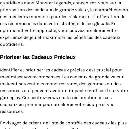
quotidiens dans Monster Legends, concentrez-vous sur la
priorisation des cadeaux de grande valeur, la compréhension
des meilleurs moments pour les réclamer et l’intégration de
ces récompenses dans votre stratégie de jeu globale. En
optimisant votre approche, vous pouvez améliorer votre
expérience de jeu et maximiser les bénéfices des cadeaux
quotidiens.
Prioriser les Cadeaux Précieux
Identifier et prioriser les cadeaux précieux est crucial pour
maximiser vos récompenses. Les cadeaux de grande valeur
incluent souvent des monstres rares, des gemmes ou des
ressources qui peuvent avoir un impact significatif sur votre
gameplay. Concentrez-vous sur la réclamation de ces
cadeaux en premier pour améliorer votre équipe et vos
ressources.
Envisagez de créer une liste de contrôle des cadeaux les plus