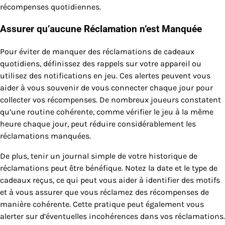
récompenses quotidiennes.
Assurer qu’aucune Réclamation n’est Manquée
Pour éviter de manquer des réclamations de cadeaux
quotidiens, définissez des rappels sur votre appareil ou
utilisez des notifications en jeu. Ces alertes peuvent vous
aider à vous souvenir de vous connecter chaque jour pour
collecter vos récompenses. De nombreux joueurs constatent
qu’une routine cohérente, comme vérifier le jeu à la même
heure chaque jour, peut réduire considérablement les
réclamations manquées.
De plus, tenir un journal simple de votre historique de
réclamations peut être bénéfique. Notez la date et le type de
cadeaux reçus, ce qui peut vous aider à identifier des motifs
et à vous assurer que vous réclamez des récompenses de
manière cohérente. Cette pratique peut également vous
alerter sur d’éventuelles incohérences dans vos réclamations.