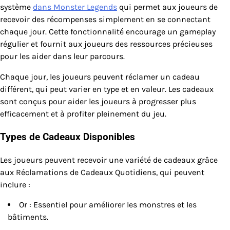
système
dans Monster Legends
qui permet aux joueurs de
recevoir des récompenses simplement en se connectant
chaque jour. Cette fonctionnalité encourage un gameplay
régulier et fournit aux joueurs des ressources précieuses
pour les aider dans leur parcours.
Chaque jour, les joueurs peuvent réclamer un cadeau
différent, qui peut varier en type et en valeur. Les cadeaux
sont conçus pour aider les joueurs à progresser plus
efficacement et à profiter pleinement du jeu.
Types de Cadeaux Disponibles
Les joueurs peuvent recevoir une variété de cadeaux grâce
aux Réclamations de Cadeaux Quotidiens, qui peuvent
inclure :
Or : Essentiel pour améliorer les monstres et les
bâtiments.