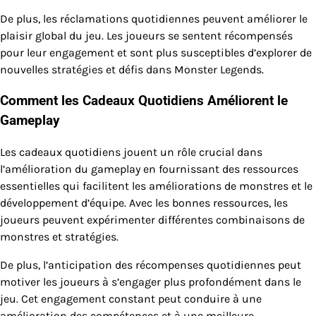
De plus, les réclamations quotidiennes peuvent améliorer le
plaisir global du jeu. Les joueurs se sentent récompensés
pour leur engagement et sont plus susceptibles d’explorer de
nouvelles stratégies et défis dans Monster Legends.
Comment les Cadeaux Quotidiens Améliorent le
Gameplay
Les cadeaux quotidiens jouent un rôle crucial dans
l’amélioration du gameplay en fournissant des ressources
essentielles qui facilitent les améliorations de monstres et le
développement d’équipe. Avec les bonnes ressources, les
joueurs peuvent expérimenter différentes combinaisons de
monstres et stratégies.
De plus, l’anticipation des récompenses quotidiennes peut
motiver les joueurs à s’engager plus profondément dans le
jeu. Cet engagement constant peut conduire à une
amélioration des compétences et à une meilleure