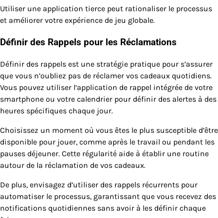
Utiliser une application tierce peut rationaliser le processus
et améliorer votre expérience de jeu globale.
Définir des Rappels pour les Réclamations
Définir des rappels est une stratégie pratique pour s’assurer
que vous n’oubliez pas de réclamer vos cadeaux quotidiens.
Vous pouvez utiliser l’application de rappel intégrée de votre
smartphone ou votre calendrier pour définir des alertes à des
heures spécifiques chaque jour.
Choisissez un moment où vous êtes le plus susceptible d’être
disponible pour jouer, comme après le travail ou pendant les
pauses déjeuner. Cette régularité aide à établir une routine
autour de la réclamation de vos cadeaux.
De plus, envisagez d’utiliser des rappels récurrents pour
automatiser le processus, garantissant que vous recevez des
notifications quotidiennes sans avoir à les définir chaque