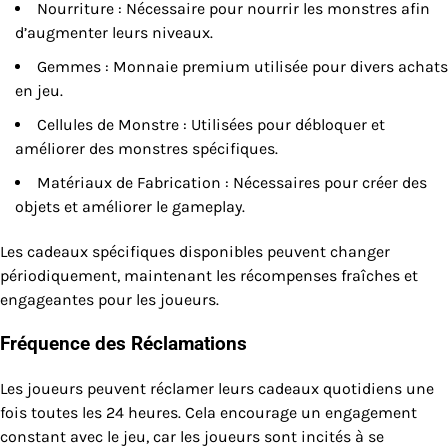
Nourriture : Nécessaire pour nourrir les monstres afin
d’augmenter leurs niveaux.
Gemmes : Monnaie premium utilisée pour divers achats
en jeu.
Cellules de Monstre : Utilisées pour débloquer et
améliorer des monstres spécifiques.
Matériaux de Fabrication : Nécessaires pour créer des
objets et améliorer le gameplay.
Les cadeaux spécifiques disponibles peuvent changer
périodiquement, maintenant les récompenses fraîches et
engageantes pour les joueurs.
Fréquence des Réclamations
Les joueurs peuvent réclamer leurs cadeaux quotidiens une
fois toutes les 24 heures. Cela encourage un engagement
constant avec le jeu, car les joueurs sont incités à se