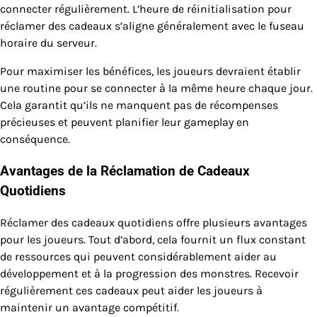
connecter régulièrement. L’heure de réinitialisation pour
réclamer des cadeaux s’aligne généralement avec le fuseau
horaire du serveur.
Pour maximiser les bénéfices, les joueurs devraient établir
une routine pour se connecter à la même heure chaque jour.
Cela garantit qu’ils ne manquent pas de récompenses
précieuses et peuvent planifier leur gameplay en
conséquence.
Avantages de la Réclamation de Cadeaux
Quotidiens
Réclamer des cadeaux quotidiens offre plusieurs avantages
pour les joueurs. Tout d’abord, cela fournit un flux constant
de ressources qui peuvent considérablement aider au
développement et à la progression des monstres. Recevoir
régulièrement ces cadeaux peut aider les joueurs à
maintenir un avantage compétitif.