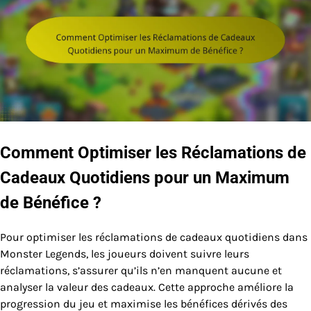
Comment Optimiser les Réclamations de
Cadeaux Quotidiens pour un Maximum
de Bénéfice ?
Pour optimiser les réclamations de cadeaux quotidiens dans
Monster Legends, les joueurs doivent suivre leurs
réclamations, s’assurer qu’ils n’en manquent aucune et
analyser la valeur des cadeaux. Cette approche améliore la
progression du jeu et maximise les bénéfices dérivés des