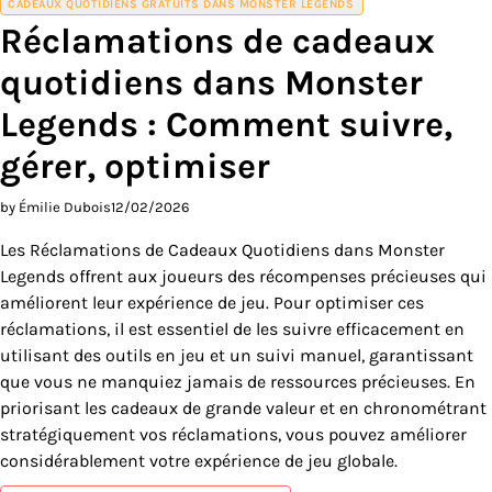
CADEAUX QUOTIDIENS GRATUITS DANS MONSTER LEGENDS
Réclamations de cadeaux
quotidiens dans Monster
Legends : Comment suivre,
gérer, optimiser
by Émilie Dubois
12/02/2026
Les Réclamations de Cadeaux Quotidiens dans Monster
Legends offrent aux joueurs des récompenses précieuses qui
améliorent leur expérience de jeu. Pour optimiser ces
réclamations, il est essentiel de les suivre efficacement en
utilisant des outils en jeu et un suivi manuel, garantissant
que vous ne manquiez jamais de ressources précieuses. En
priorisant les cadeaux de grande valeur et en chronométrant
stratégiquement vos réclamations, vous pouvez améliorer
considérablement votre expérience de jeu globale.