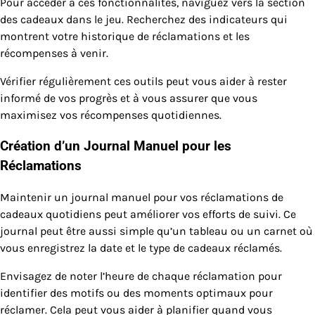
Pour accéder à ces fonctionnalités, naviguez vers la section
des cadeaux dans le jeu. Recherchez des indicateurs qui
montrent votre historique de réclamations et les
récompenses à venir.
Vérifier régulièrement ces outils peut vous aider à rester
informé de vos progrès et à vous assurer que vous
maximisez vos récompenses quotidiennes.
Création d’un Journal Manuel pour les
Réclamations
Maintenir un journal manuel pour vos réclamations de
cadeaux quotidiens peut améliorer vos efforts de suivi. Ce
journal peut être aussi simple qu’un tableau ou un carnet où
vous enregistrez la date et le type de cadeaux réclamés.
Envisagez de noter l’heure de chaque réclamation pour
identifier des motifs ou des moments optimaux pour
réclamer. Cela peut vous aider à planifier quand vous