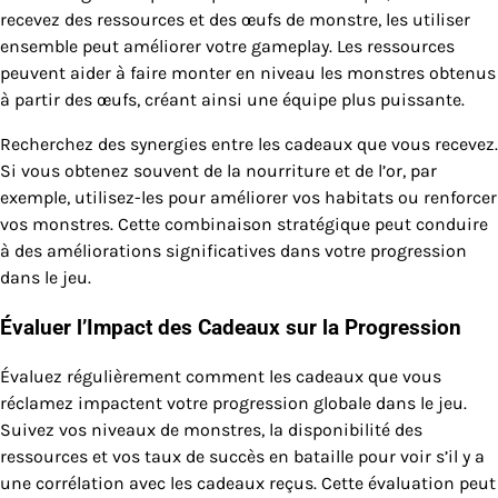
recevez des ressources et des œufs de monstre, les utiliser
ensemble peut améliorer votre gameplay. Les ressources
peuvent aider à faire monter en niveau les monstres obtenus
à partir des œufs, créant ainsi une équipe plus puissante.
Recherchez des synergies entre les cadeaux que vous recevez.
Si vous obtenez souvent de la nourriture et de l’or, par
exemple, utilisez-les pour améliorer vos habitats ou renforcer
vos monstres. Cette combinaison stratégique peut conduire
à des améliorations significatives dans votre progression
dans le jeu.
Évaluer l’Impact des Cadeaux sur la Progression
Évaluez régulièrement comment les cadeaux que vous
réclamez impactent votre progression globale dans le jeu.
Suivez vos niveaux de monstres, la disponibilité des
ressources et vos taux de succès en bataille pour voir s’il y a
une corrélation avec les cadeaux reçus. Cette évaluation peut