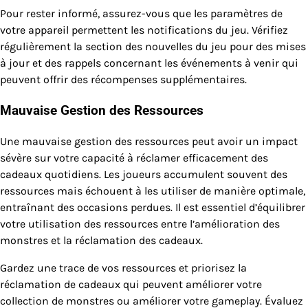
Pour rester informé, assurez-vous que les paramètres de
votre appareil permettent les notifications du jeu. Vérifiez
régulièrement la section des nouvelles du jeu pour des mises
à jour et des rappels concernant les événements à venir qui
peuvent offrir des récompenses supplémentaires.
Mauvaise Gestion des Ressources
Une mauvaise gestion des ressources peut avoir un impact
sévère sur votre capacité à réclamer efficacement des
cadeaux quotidiens. Les joueurs accumulent souvent des
ressources mais échouent à les utiliser de manière optimale,
entraînant des occasions perdues. Il est essentiel d’équilibrer
votre utilisation des ressources entre l’amélioration des
monstres et la réclamation des cadeaux.
Gardez une trace de vos ressources et priorisez la
réclamation de cadeaux qui peuvent améliorer votre
collection de monstres ou améliorer votre gameplay. Évaluez