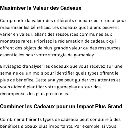
Maximiser la Valeur des Cadeaux
Comprendre la valeur des différents cadeaux est crucial pour
maximiser les bénéfices. Les cadeaux quotidiens peuvent
varier en valeur, allant des ressources communes aux
monstres rares. Priorisez la réclamation de cadeaux qui
offrent des objets de plus grande valeur ou des ressources
essentielles pour votre stratégie de gameplay.
Envisagez d’analyser les cadeaux que vous recevez sur une
semaine ou un mois pour identifier quels types offrent le
plus de bénéfice. Cette analyse peut guider vos attentes et
vous aider à planifier votre gameplay autour des
récompenses les plus précieuses.
Combiner les Cadeaux pour un Impact Plus Grand
Combiner différents types de cadeaux peut conduire à des
bénéfices globaux plus importants. Par exemple, si vous