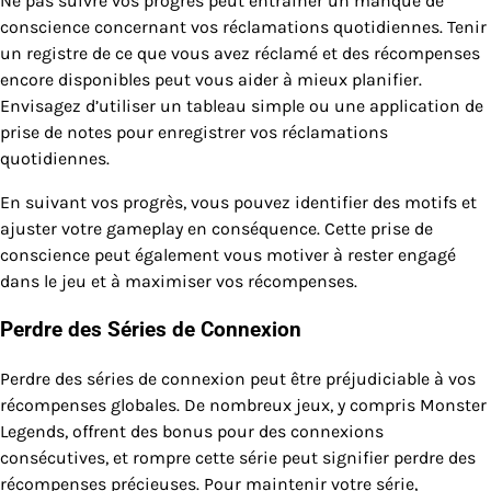
Ne pas suivre vos progrès peut entraîner un manque de
conscience concernant vos réclamations quotidiennes. Tenir
un registre de ce que vous avez réclamé et des récompenses
encore disponibles peut vous aider à mieux planifier.
Envisagez d’utiliser un tableau simple ou une application de
prise de notes pour enregistrer vos réclamations
quotidiennes.
En suivant vos progrès, vous pouvez identifier des motifs et
ajuster votre gameplay en conséquence. Cette prise de
conscience peut également vous motiver à rester engagé
dans le jeu et à maximiser vos récompenses.
Perdre des Séries de Connexion
Perdre des séries de connexion peut être préjudiciable à vos
récompenses globales. De nombreux jeux, y compris Monster
Legends, offrent des bonus pour des connexions
consécutives, et rompre cette série peut signifier perdre des
récompenses précieuses. Pour maintenir votre série,