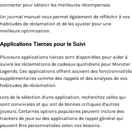
connecter pour obtenir les meilleures récompenses.
Un journal manuel vous permet également de réfléchir à vos
habitudes de réclamation et de les ajuster pour une
meilleure optimisation.
Applications Tierces pour le Suivi
Plusieurs applications tierces sont disponibles pour aider à
suivre les réclamations de cadeaux quotidiens pour Monster
Legends. Ces applications offrent souvent des fonctionnalités
supplémentaires comme des rappels et des analyses de vos
habitudes de réclamation.
Lors de la sélection d’une application, recherchez celles qui
sont conviviales et qui ont de bonnes critiques d’autres
joueurs. Certaines options populaires peuvent inclure des
trackers de jeux ou des applications de rappel général qui
peuvent être personnalisées selon vos besoins.