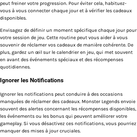
peut freiner votre progression. Pour éviter cela, habituez-
vous à vous connecter chaque jour et à vérifier les cadeaux
disponibles.
Envisagez de définir un moment spécifique chaque jour pour
votre session de jeu. Cette routine peut vous aider à vous
souvenir de réclamer vos cadeaux de manière cohérente. De
plus, gardez un œil sur le calendrier en jeu, qui met souvent
en avant des événements spéciaux et des récompenses
quotidiennes.
Ignorer les Notifications
Ignorer les notifications peut conduire à des occasions
manquées de réclamer des cadeaux. Monster Legends envoie
souvent des alertes concernant les récompenses disponibles,
les événements ou les bonus qui peuvent améliorer votre
gameplay. Si vous désactivez ces notifications, vous pourriez
manquer des mises à jour cruciales.