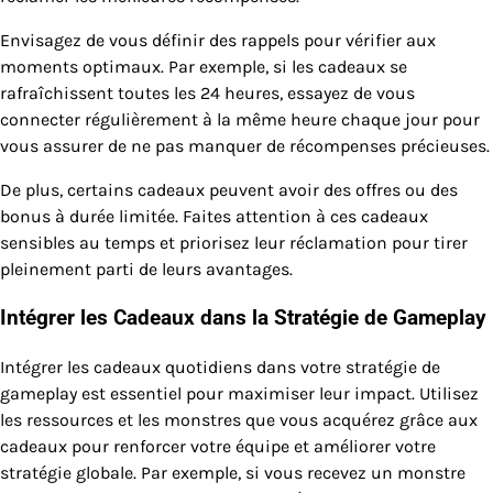
Envisagez de vous définir des rappels pour vérifier aux
moments optimaux. Par exemple, si les cadeaux se
rafraîchissent toutes les 24 heures, essayez de vous
connecter régulièrement à la même heure chaque jour pour
vous assurer de ne pas manquer de récompenses précieuses.
De plus, certains cadeaux peuvent avoir des offres ou des
bonus à durée limitée. Faites attention à ces cadeaux
sensibles au temps et priorisez leur réclamation pour tirer
pleinement parti de leurs avantages.
Intégrer les Cadeaux dans la Stratégie de Gameplay
Intégrer les cadeaux quotidiens dans votre stratégie de
gameplay est essentiel pour maximiser leur impact. Utilisez
les ressources et les monstres que vous acquérez grâce aux
cadeaux pour renforcer votre équipe et améliorer votre
stratégie globale. Par exemple, si vous recevez un monstre