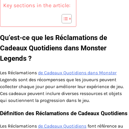
Key sections in the article:
Qu’est-ce que les Réclamations de
Cadeaux Quotidiens dans Monster
Legends ?
Les Réclamations
de Cadeaux Quotidiens dans Monster
Legends sont des récompenses que les joueurs peuvent
collecter chaque jour pour améliorer leur expérience de jeu.
Ces cadeaux peuvent inclure diverses ressources et objets
qui soutiennent la progression dans le jeu.
Définition des Réclamations de Cadeaux Quotidiens
Les Réclamations
de Cadeaux Quotidiens
font référence au