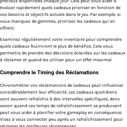
précieux disponibles chaque jour. Cela peut vous aider à
évaluer rapidement quels cadeaux prioriser en fonction de
vos besoins et objectifs actuels dans le jeu. Par exemple, si
vous manquez de gemmes, priorisez les cadeaux qui en
offrent.
Examinez régulièrement votre inventaire pour comprendre
quels cadeaux fourniront le plus de bénéfice. Cela vous
permettra de prendre des décisions éclairées sur les cadeaux
à réclamer et quand les utiliser pour un effet maximal.
Comprendre le Timing des Réclamations
Chronométrer vos réclamations de cadeaux peut influencer
considérablement leur efficacité. Les cadeaux quotidiens
sont souvent rafraîchis à des intervalles spécifiques, donc
savoir quand ces temps de rafraîchissement se produisent
peut vous aider à planifier votre gameplay en conséquence.
Visez à vous connecter peu après un rafraîchissement pour
réclamer les meilleures récompenses.