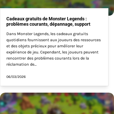
Cadeaux gratuits de Monster Legends :
problèmes courants, dépannage, support
Dans Monster Legends, les cadeaux gratuits
quotidiens fournissent aux joueurs des ressources
et des objets précieux pour améliorer leur
expérience de jeu. Cependant, les joueurs peuvent
rencontrer des problèmes courants lors de la
réclamation de…
06/03/2026