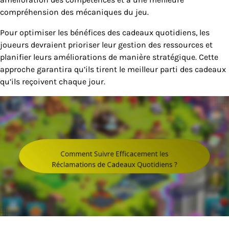
compréhension des mécaniques du jeu.
Pour optimiser les bénéfices des cadeaux quotidiens, les
joueurs devraient prioriser leur gestion des ressources et
planifier leurs améliorations de manière stratégique. Cette
approche garantira qu’ils tirent le meilleur parti des cadeaux
qu’ils reçoivent chaque jour.