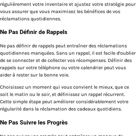
régulièrement votre inventaire et ajustez votre stratégie pour
vous assurer que vous maximisez les bénéfices de vos
réclamations quotidiennes.
Ne Pas Définir de Rappels
Ne pas définir de rappels peut entraîner des réclamations
quotidiennes manquées. Sans un rappel, il est facile d’oublier
de se connecter et de collecter vos récompenses. Définir des
rappels sur votre téléphone ou votre calendrier peut vous
aider à rester sur la bonne voie.
Choisissez un moment qui vous convient le mieux, que ce
soit le matin ou le soir, et définissez un rappel récurrent.
Cette simple étape peut améliorer considérablement votre
régularité dans la réclamation des cadeaux quotidiens.
Ne Pas Suivre les Progrès