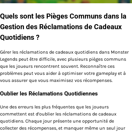
Quels sont les Pièges Communs dans la
Gestion des Réclamations de Cadeaux
Quotidiens ?
Gérer les réclamations de cadeaux quotidiens dans Monster
Legends peut être difficile, avec plusieurs pièges communs
que les joueurs rencontrent souvent. Reconnaître ces
problèmes peut vous aider à optimiser votre gameplay et à
vous assurer que vous maximisez vos récompenses.
Oublier les Réclamations Quotidiennes
Une des erreurs les plus fréquentes que les joueurs
commettent est d’oublier les réclamations de cadeaux
quotidiens. Chaque jour présente une opportunité de
collecter des récompenses, et manquer même un seul jour