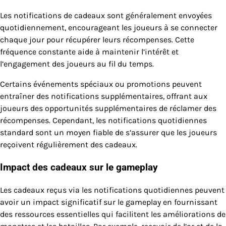
Les notifications de cadeaux sont généralement envoyées
quotidiennement, encourageant les joueurs à se connecter
chaque jour pour récupérer leurs récompenses. Cette
fréquence constante aide à maintenir l’intérêt et
l’engagement des joueurs au fil du temps.
Certains événements spéciaux ou promotions peuvent
entraîner des notifications supplémentaires, offrant aux
joueurs des opportunités supplémentaires de réclamer des
récompenses. Cependant, les notifications quotidiennes
standard sont un moyen fiable de s’assurer que les joueurs
reçoivent régulièrement des cadeaux.
Impact des cadeaux sur le gameplay
Les cadeaux reçus via les notifications quotidiennes peuvent
avoir un impact significatif sur le gameplay en fournissant
des ressources essentielles qui facilitent les améliorations de