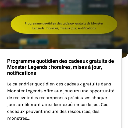
Programme quotidien des cadeaux gratuits de
Monster Legends : horaires, mises à jour,
notifications
Le calendrier quotidien des cadeaux gratuits dans
Monster Legends offre aux joueurs une opportunité
de recevoir des récompenses précieuses chaque
jour, améliorant ainsi leur expérience de jeu. Ces
cadeaux peuvent inclure des ressources, des
monstres…