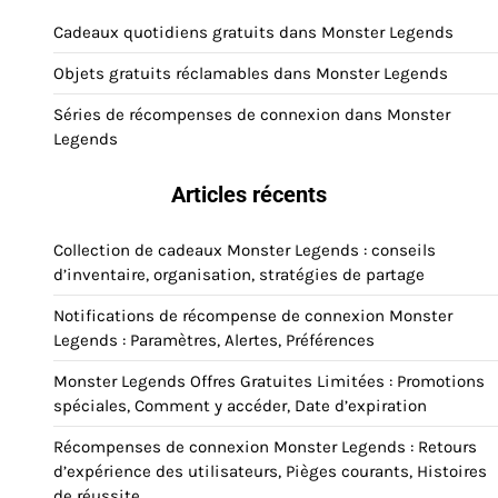
Cadeaux quotidiens gratuits dans Monster Legends
Objets gratuits réclamables dans Monster Legends
Séries de récompenses de connexion dans Monster
Legends
Articles récents
Collection de cadeaux Monster Legends : conseils
d’inventaire, organisation, stratégies de partage
Notifications de récompense de connexion Monster
Legends : Paramètres, Alertes, Préférences
Monster Legends Offres Gratuites Limitées : Promotions
spéciales, Comment y accéder, Date d’expiration
Récompenses de connexion Monster Legends : Retours
d’expérience des utilisateurs, Pièges courants, Histoires
de réussite