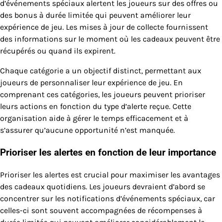
d’événements spéciaux alertent les joueurs sur des offres ou
des bonus à durée limitée qui peuvent améliorer leur
expérience de jeu. Les mises à jour de collecte fournissent
des informations sur le moment où les cadeaux peuvent être
récupérés ou quand ils expirent.
Chaque catégorie a un objectif distinct, permettant aux
joueurs de personnaliser leur expérience de jeu. En
comprenant ces catégories, les joueurs peuvent prioriser
leurs actions en fonction du type d’alerte reçue. Cette
organisation aide à gérer le temps efficacement et à
s’assurer qu’aucune opportunité n’est manquée.
Prioriser les alertes en fonction de leur importance
Prioriser les alertes est crucial pour maximiser les avantages
des cadeaux quotidiens. Les joueurs devraient d’abord se
concentrer sur les notifications d’événements spéciaux, car
celles-ci sont souvent accompagnées de récompenses à