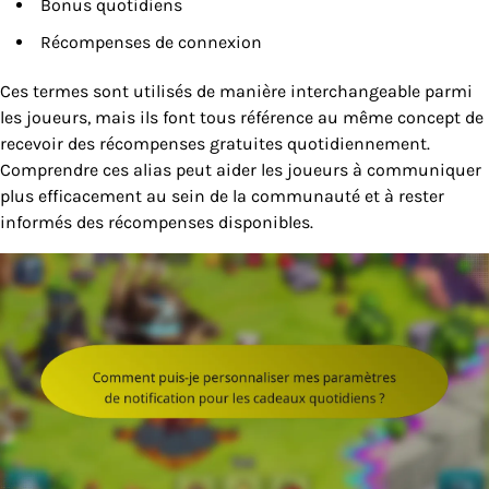
Bonus quotidiens
Récompenses de connexion
Ces termes sont utilisés de manière interchangeable parmi
les joueurs, mais ils font tous référence au même concept de
recevoir des récompenses gratuites quotidiennement.
Comprendre ces alias peut aider les joueurs à communiquer
plus efficacement au sein de la communauté et à rester
informés des récompenses disponibles.