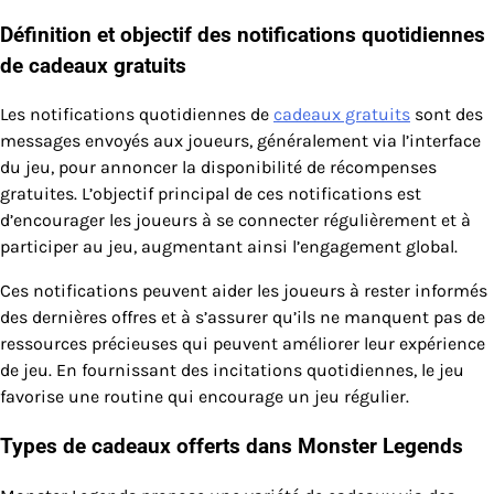
Définition et objectif des notifications quotidiennes
de cadeaux gratuits
Les notifications quotidiennes de
cadeaux gratuits
sont des
messages envoyés aux joueurs, généralement via l’interface
du jeu, pour annoncer la disponibilité de récompenses
gratuites. L’objectif principal de ces notifications est
d’encourager les joueurs à se connecter régulièrement et à
participer au jeu, augmentant ainsi l’engagement global.
Ces notifications peuvent aider les joueurs à rester informés
des dernières offres et à s’assurer qu’ils ne manquent pas de
ressources précieuses qui peuvent améliorer leur expérience
de jeu. En fournissant des incitations quotidiennes, le jeu
favorise une routine qui encourage un jeu régulier.
Types de cadeaux offerts dans Monster Legends