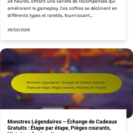
24 heures, offrant une variété de récompenses qui
améliorent le gameplay. Ces coffres se déclinent en
différents types et raretés, fournissant…
26/02/2026
Monstres Légendaires – Échange de Cadeaux
Gratuits : Étape par étape, Pièges courants,