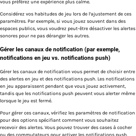
vous préférez une expérience plus calme.
Considérez vos habitudes de jeu lors de l’ajustement de ces
paramètres. Par exemple, si vous jouez souvent dans des
espaces publics, vous voudrez peut-être désactiver les alertes
sonores pour ne pas déranger les autres.
Gérer les canaux de notification (par exemple,
notifications en jeu vs. notifications push)
Gérer les canaux de notification vous permet de choisir entre
des alertes en jeu et des notifications push. Les notifications
en jeu apparaissent pendant que vous jouez activement,
tandis que les notifications push peuvent vous alerter même
lorsque le jeu est fermé.
Pour gérer ces canaux, vérifiez les paramètres de notification
pour des options spécifiant comment vous souhaitez
recevoir des alertes. Vous pouvez trouver des cases à cocher
ou des commutateurs pour activer les notifications push.