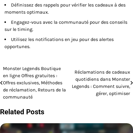
Définissez des rappels pour vérifier les cadeaux à des
moments optimaux.
Engagez-vous avec la communauté pour des conseils
sur le timing.
Utilisez les notifications en jeu pour des alertes
opportunes.
Monster Legends Boutique
Post
Réclamations de cadeaux
en ligne Offres gratuites :
quotidiens dans Monster
navigation
Offres exclusives, Méthodes
Legends : Comment suivre,
de réclamation, Retours de la
gérer, optimiser
communauté
Related Posts