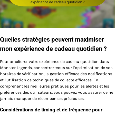
Quelles stratégies peuvent maximiser
mon expérience de cadeau quotidien ?
Pour améliorer votre expérience de cadeau quotidien dans
Monster Legends, concentrez-vous sur l’optimisation de vos
horaires de vérification, la gestion efficace des notifications
et l’utilisation de techniques de collecte efficaces. En
comprenant les meilleures pratiques pour les alertes et les
préférences des utilisateurs, vous pouvez vous assurer de ne
jamais manquer de récompenses précieuses.
Considérations de timing et de fréquence pour