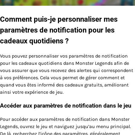
Comment puis-je personnaliser mes
paramètres de notification pour les
cadeaux quotidiens ?
Vous pouvez personnaliser vos paramètres de notification
pour les cadeaux quotidiens dans Monster Legends afin de
vous assurer que vous recevez des alertes qui correspondent
à vos préférences. Cela vous permet de gérer comment et
quand vous êtes informé des cadeaux gratuits, améliorant
ainsi votre expérience de jeu.
Accéder aux paramètres de notification dans le jeu
Pour accéder aux paramètres de notification dans Monster
Legends, ouvrez le jeu et naviguez jusqu’au menu principal.
De là, recherchez l’icône des paramètres, généralement