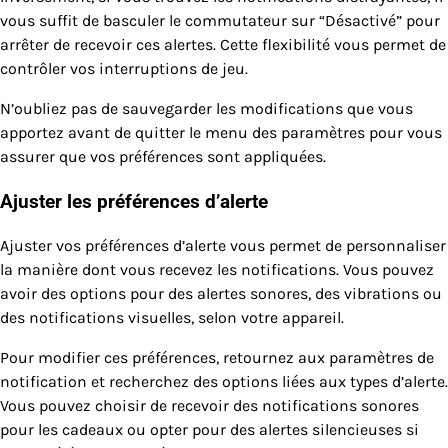
vous suffit de basculer le commutateur sur “Désactivé” pour
arrêter de recevoir ces alertes. Cette flexibilité vous permet de
contrôler vos interruptions de jeu.
N’oubliez pas de sauvegarder les modifications que vous
apportez avant de quitter le menu des paramètres pour vous
assurer que vos préférences sont appliquées.
Ajuster les préférences d’alerte
Ajuster vos préférences d’alerte vous permet de personnaliser
la manière dont vous recevez les notifications. Vous pouvez
avoir des options pour des alertes sonores, des vibrations ou
des notifications visuelles, selon votre appareil.
Pour modifier ces préférences, retournez aux paramètres de
notification et recherchez des options liées aux types d’alerte.
Vous pouvez choisir de recevoir des notifications sonores
pour les cadeaux ou opter pour des alertes silencieuses si