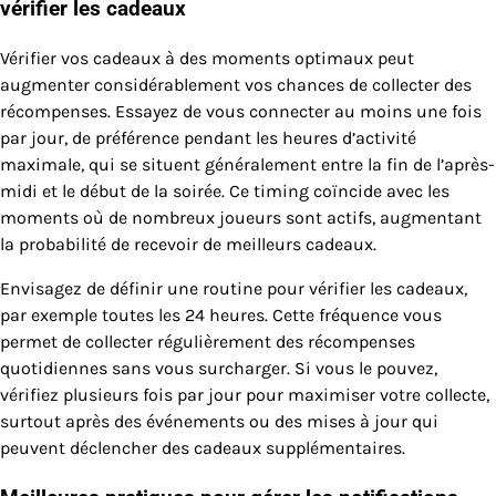
vérifier les cadeaux
Vérifier vos cadeaux à des moments optimaux peut
augmenter considérablement vos chances de collecter des
récompenses. Essayez de vous connecter au moins une fois
par jour, de préférence pendant les heures d’activité
maximale, qui se situent généralement entre la fin de l’après-
midi et le début de la soirée. Ce timing coïncide avec les
moments où de nombreux joueurs sont actifs, augmentant
la probabilité de recevoir de meilleurs cadeaux.
Envisagez de définir une routine pour vérifier les cadeaux,
par exemple toutes les 24 heures. Cette fréquence vous
permet de collecter régulièrement des récompenses
quotidiennes sans vous surcharger. Si vous le pouvez,
vérifiez plusieurs fois par jour pour maximiser votre collecte,
surtout après des événements ou des mises à jour qui
peuvent déclencher des cadeaux supplémentaires.