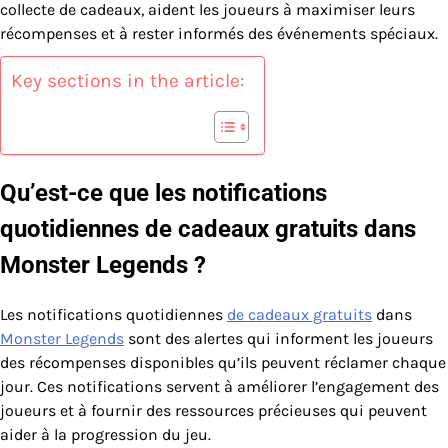
collecte de cadeaux, aident les joueurs à maximiser leurs
récompenses et à rester informés des événements spéciaux.
Key sections in the article:
Qu’est-ce que les notifications
quotidiennes de cadeaux gratuits dans
Monster Legends ?
Les notifications quotidiennes
de cadeaux gratuits
dans
Monster Legends
sont des alertes qui informent les joueurs
des récompenses disponibles qu’ils peuvent réclamer chaque
jour. Ces notifications servent à améliorer l’engagement des
joueurs et à fournir des ressources précieuses qui peuvent
aider à la progression du jeu.