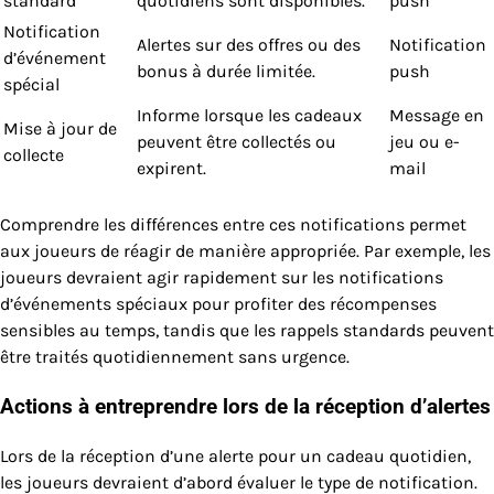
standard
quotidiens sont disponibles.
push
Notification
Alertes sur des offres ou des
Notification
d’événement
bonus à durée limitée.
push
spécial
Informe lorsque les cadeaux
Message en
Mise à jour de
peuvent être collectés ou
jeu ou e-
collecte
expirent.
mail
Comprendre les différences entre ces notifications permet
aux joueurs de réagir de manière appropriée. Par exemple, les
joueurs devraient agir rapidement sur les notifications
d’événements spéciaux pour profiter des récompenses
sensibles au temps, tandis que les rappels standards peuvent
être traités quotidiennement sans urgence.
Actions à entreprendre lors de la réception d’alertes
Lors de la réception d’une alerte pour un cadeau quotidien,
les joueurs devraient d’abord évaluer le type de notification.