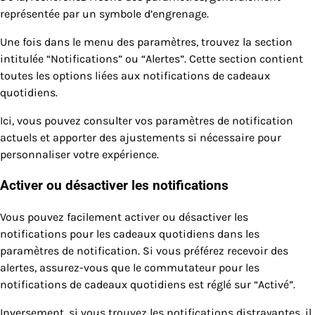
représentée par un symbole d’engrenage.
Une fois dans le menu des paramètres, trouvez la section
intitulée “Notifications” ou “Alertes”. Cette section contient
toutes les options liées aux notifications de cadeaux
quotidiens.
Ici, vous pouvez consulter vos paramètres de notification
actuels et apporter des ajustements si nécessaire pour
personnaliser votre expérience.
Activer ou désactiver les notifications
Vous pouvez facilement activer ou désactiver les
notifications pour les cadeaux quotidiens dans les
paramètres de notification. Si vous préférez recevoir des
alertes, assurez-vous que le commutateur pour les
notifications de cadeaux quotidiens est réglé sur “Activé”.
Inversement, si vous trouvez les notifications distrayantes, il