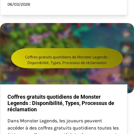
06/03/2026
Coffres gratuits quotidiens de Monster
Legends : Disponibilité, Types, Processus de
réclamation
Dans Monster Legends, les joueurs peuvent
accéder à des coffres gratuits quotidiens toutes les