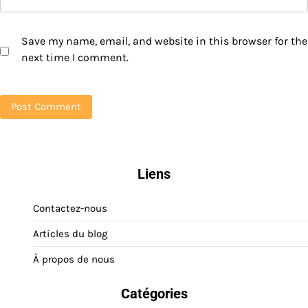
Save my name, email, and website in this browser for the
next time I comment.
Liens
Contactez-nous
Articles du blog
À propos de nous
Catégories