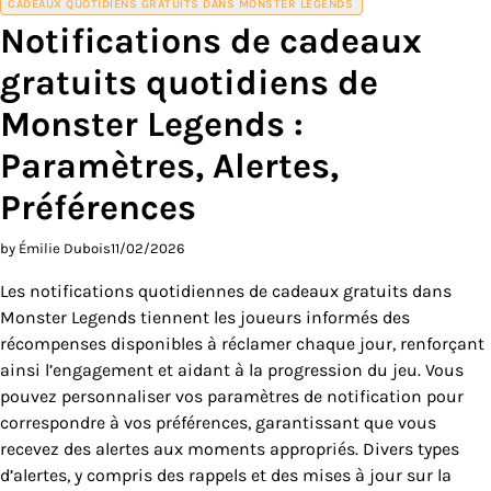
CADEAUX QUOTIDIENS GRATUITS DANS MONSTER LEGENDS
Notifications de cadeaux
gratuits quotidiens de
Monster Legends :
Paramètres, Alertes,
Préférences
by Émilie Dubois
11/02/2026
Les notifications quotidiennes de cadeaux gratuits dans
Monster Legends tiennent les joueurs informés des
récompenses disponibles à réclamer chaque jour, renforçant
ainsi l’engagement et aidant à la progression du jeu. Vous
pouvez personnaliser vos paramètres de notification pour
correspondre à vos préférences, garantissant que vous
recevez des alertes aux moments appropriés. Divers types
d’alertes, y compris des rappels et des mises à jour sur la