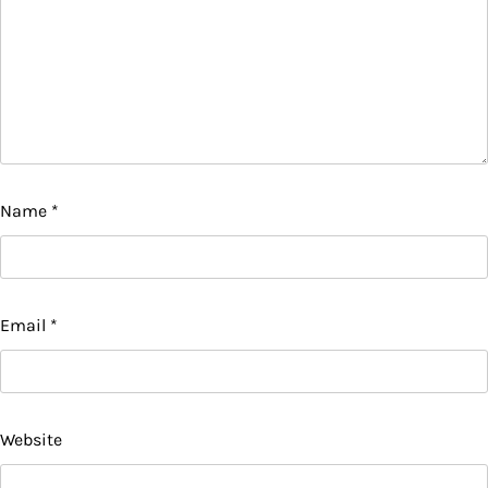
Name
*
Email
*
Website