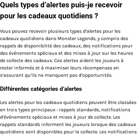
Quels types d’alertes puis-je recevoir
pour les cadeaux quotidiens ?
Vous pouvez recevoir plusieurs types d’alertes pour les
cadeaux quotidiens dans Monster Legends, y compris des
rappels de disponibilité des cadeaux, des notifications pour
des événements spéciaux et des mises à jour sur les heures
de collecte des cadeaux. Ces alertes aident les joueurs à
rester informés et à maximiser leurs récompenses en
s’assurant qu’ils ne manquent pas d’opportunités.
Différentes catégories d’alertes
Les alertes pour les cadeaux quotidiens peuvent être classées
en trois types principaux : rappels standards, notifications
d’événements spéciaux et mises à jour de collecte. Les
rappels standards informent les joueurs lorsque des cadeaux
quotidiens sont disponibles pour la collecte. Les notifications