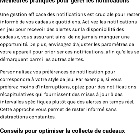
Meilleures pratiques pour gérer les notifications
Une gestion efficace des notifications est cruciale pour rester
informé de vos cadeaux quotidiens. Activez les notifications
en jeu pour recevoir des alertes sur la disponibilité des
cadeaux, vous assurant ainsi de ne jamais manquer une
opportunité. De plus, envisagez d’ajuster les paramètres de
votre appareil pour prioriser ces notifications, afin qu’elles se
démarquent parmi les autres alertes.
Personnalisez vos préférences de notification pour
correspondre à votre style de jeu. Par exemple, si vous
préférez moins d’interruptions, optez pour des notifications
récapitulatives qui fournissent des mises à jour à des
intervalles spécifiques plutôt que des alertes en temps réel.
Cette approche vous permet de rester informé sans
distractions constantes.
Conseils pour optimiser la collecte de cadeaux