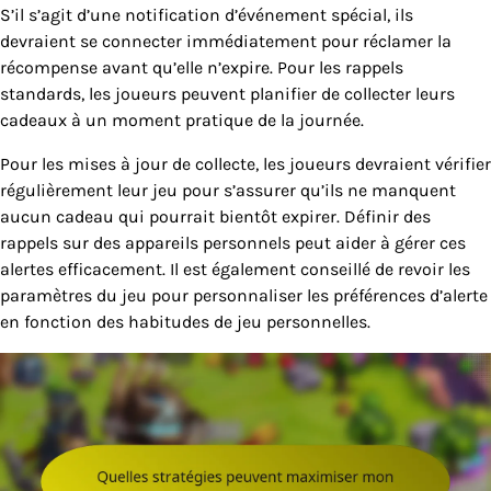
S’il s’agit d’une notification d’événement spécial, ils
devraient se connecter immédiatement pour réclamer la
récompense avant qu’elle n’expire. Pour les rappels
standards, les joueurs peuvent planifier de collecter leurs
cadeaux à un moment pratique de la journée.
Pour les mises à jour de collecte, les joueurs devraient vérifier
régulièrement leur jeu pour s’assurer qu’ils ne manquent
aucun cadeau qui pourrait bientôt expirer. Définir des
rappels sur des appareils personnels peut aider à gérer ces
alertes efficacement. Il est également conseillé de revoir les
paramètres du jeu pour personnaliser les préférences d’alerte
en fonction des habitudes de jeu personnelles.