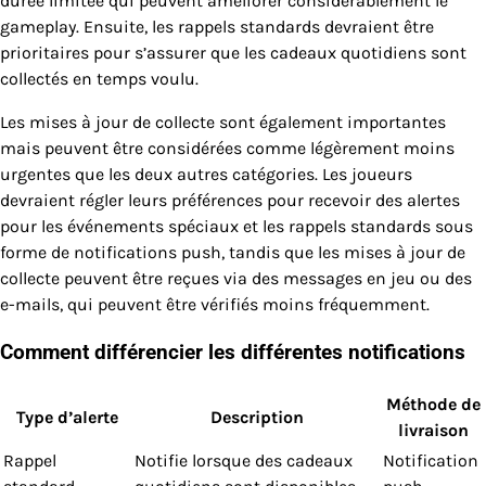
durée limitée qui peuvent améliorer considérablement le
gameplay. Ensuite, les rappels standards devraient être
prioritaires pour s’assurer que les cadeaux quotidiens sont
collectés en temps voulu.
Les mises à jour de collecte sont également importantes
mais peuvent être considérées comme légèrement moins
urgentes que les deux autres catégories. Les joueurs
devraient régler leurs préférences pour recevoir des alertes
pour les événements spéciaux et les rappels standards sous
forme de notifications push, tandis que les mises à jour de
collecte peuvent être reçues via des messages en jeu ou des
e-mails, qui peuvent être vérifiés moins fréquemment.
Comment différencier les différentes notifications
Méthode de
Type d’alerte
Description
livraison
Rappel
Notifie lorsque des cadeaux
Notification