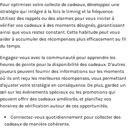
Pour optimiser votre collecte de cadeaux, développez une
stratégie qui intègre à la fois le timing et la fréquence.
Utilisez des rappels ou des alarmes pour vous inciter à
vérifier vos cadeaux à des moments désignés, garantissant
ainsi que vous restez constant. Cette habitude peut vous
aider à accumuler des récompenses plus efficacement au fil
du temps.
Engagez-vous avec la communauté pour apprendre les
heures de pointe pour la disponibilité des cadeaux. D’autres
joueurs peuvent fournir des informations sur les moments
où ils ont reçu les meilleures récompenses, vous permettant
d’ajuster votre stratégie en conséquence. De plus, gardez un
œil sur les événements spéciaux ou les promotions qui
peuvent offrir des cadeaux améliorés, et planifiez vos
horaires de vérification autour de ces opportunités.
Connectez-vous quotidiennement pour collecter des
cadeaux de manière cohérente.