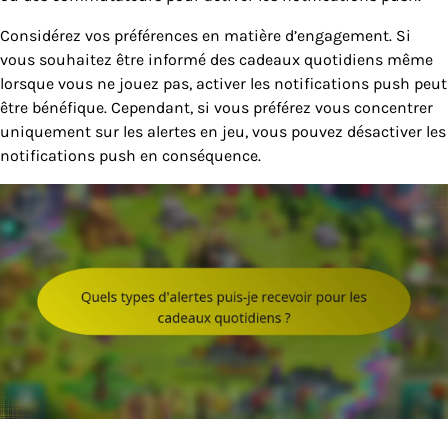
Considérez vos préférences en matière d’engagement. Si
vous souhaitez être informé des cadeaux quotidiens même
lorsque vous ne jouez pas, activer les notifications push peut
être bénéfique. Cependant, si vous préférez vous concentrer
uniquement sur les alertes en jeu, vous pouvez désactiver les
notifications push en conséquence.