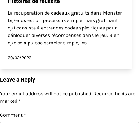
Histoires de réussite
La récupération de cadeaux gratuits dans Monster
Legends est un processus simple mais gratifiant
qui consiste à entrer des codes spécifiques pour
débloquer diverses récompenses dans le jeu. Bien
que cela puisse sembler simple, les…
20/02/2026
Leave a Reply
Your email address will not be published.
Required fields are
marked
*
Comment
*