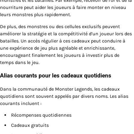
monstres et les batailles. Par exemple, recevoir de l’or et de la
nourriture peut aider les joueurs à faire monter en niveau
leurs monstres plus rapidement.
De plus, des monstres ou des cellules exclusifs peuvent
améliorer la stratégie et la compétitivité d’un joueur lors des
batailles. Un accès régulier à ces cadeaux peut conduire à
une expérience de jeu plus agréable et enrichissante,
encourageant finalement les joueurs à investir plus de
temps dans le jeu.
Alias courants pour les cadeaux quotidiens
Dans la communauté de Monster Legends, les cadeaux
quotidiens sont souvent appelés par divers noms. Les alias
courants incluent :
Récompenses quotidiennes
Cadeaux gratuits