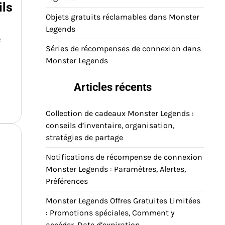
ils
Objets gratuits réclamables dans Monster
Legends
e
Séries de récompenses de connexion dans
Monster Legends
Articles récents
Collection de cadeaux Monster Legends :
conseils d’inventaire, organisation,
stratégies de partage
Notifications de récompense de connexion
Monster Legends : Paramètres, Alertes,
Préférences
Monster Legends Offres Gratuites Limitées
: Promotions spéciales, Comment y
accéder, Date d’expiration