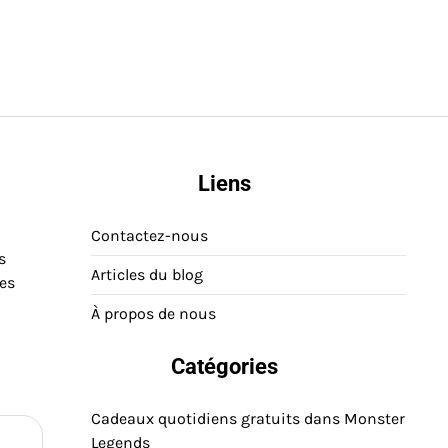
Liens
Contactez-nous
s
Articles du blog
des
À propos de nous
Catégories
Cadeaux quotidiens gratuits dans Monster
Legends