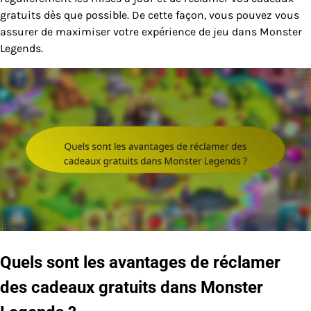
gratuits dès que possible. De cette façon, vous pouvez vous
assurer de maximiser votre expérience de jeu dans Monster
Legends.
Quels sont les avantages de réclamer
des cadeaux gratuits dans Monster