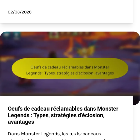
02/03/2026
Oeufs de cadeau réclamables dans Monster
Legends : Types, stratégies d’éclosion,
avantages
Dans Monster Legends, les œufs-cadeaux