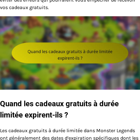
vos cadeaux gratuits.
Quand les cadeaux gratuits à durée
limitée expirent-ils ?
Les cadeaux gratuits à durée limitée dans Monster Legends
ont généralement des dates d’expiration spécifiques dont les