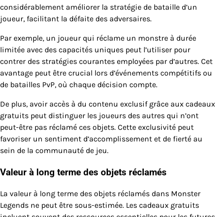
considérablement améliorer la stratégie de bataille d’un
joueur, facilitant la défaite des adversaires.
Par exemple, un joueur qui réclame un monstre à durée
limitée avec des capacités uniques peut l’utiliser pour
contrer des stratégies courantes employées par d’autres. Cet
avantage peut être crucial lors d’événements compétitifs ou
de batailles PvP, où chaque décision compte.
De plus, avoir accès à du contenu exclusif grâce aux cadeaux
gratuits peut distinguer les joueurs des autres qui n’ont
peut-être pas réclamé ces objets. Cette exclusivité peut
favoriser un sentiment d’accomplissement et de fierté au
sein de la communauté de jeu.
Valeur à long terme des objets réclamés
La valeur à long terme des objets réclamés dans Monster
Legends ne peut être sous-estimée. Les cadeaux gratuits
incluent souvent des ressources essentielles pour les futures