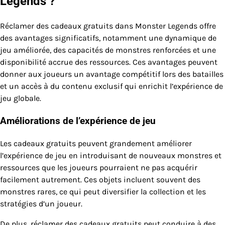
Legends ?
Réclamer des cadeaux gratuits dans Monster Legends offre
des avantages significatifs, notamment une dynamique de
jeu améliorée, des capacités de monstres renforcées et une
disponibilité accrue des ressources. Ces avantages peuvent
donner aux joueurs un avantage compétitif lors des batailles
et un accès à du contenu exclusif qui enrichit l’expérience de
jeu globale.
Améliorations de l’expérience de jeu
Les cadeaux gratuits peuvent grandement améliorer
l’expérience de jeu en introduisant de nouveaux monstres et
ressources que les joueurs pourraient ne pas acquérir
facilement autrement. Ces objets incluent souvent des
monstres rares, ce qui peut diversifier la collection et les
stratégies d’un joueur.
De plus, réclamer des cadeaux gratuits peut conduire à des