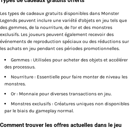
Types de cadeaux gratuits offerts
Les types de cadeaux gratuits disponibles dans Monster
Legends peuvent inclure une variété d’objets en jeu tels que
des gemmes, de la nourriture, de l’or et des monstres
exclusifs. Les joueurs peuvent également recevoir des
événements de reproduction spéciaux ou des réductions sur
les achats en jeu pendant ces périodes promotionnelles.
Gemmes : Utilisées pour acheter des objets et accélérer
des processus.
Nourriture : Essentielle pour faire monter de niveau les
monstres.
Or : Monnaie pour diverses transactions en jeu.
Monstres exclusifs : Créatures uniques non disponibles
par le biais du gameplay normal.
Comment trouver les offres actuelles dans le jeu