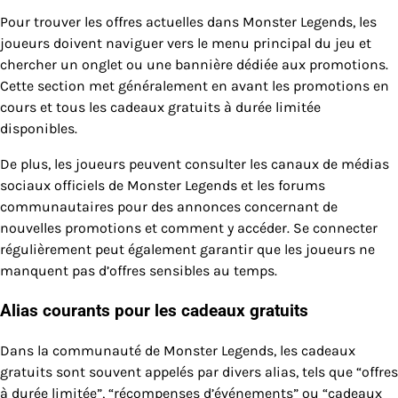
Pour trouver les offres actuelles dans Monster Legends, les
joueurs doivent naviguer vers le menu principal du jeu et
chercher un onglet ou une bannière dédiée aux promotions.
Cette section met généralement en avant les promotions en
cours et tous les cadeaux gratuits à durée limitée
disponibles.
De plus, les joueurs peuvent consulter les canaux de médias
sociaux officiels de Monster Legends et les forums
communautaires pour des annonces concernant de
nouvelles promotions et comment y accéder. Se connecter
régulièrement peut également garantir que les joueurs ne
manquent pas d’offres sensibles au temps.
Alias courants pour les cadeaux gratuits
Dans la communauté de Monster Legends, les cadeaux
gratuits sont souvent appelés par divers alias, tels que “offres
à durée limitée”, “récompenses d’événements” ou “cadeaux