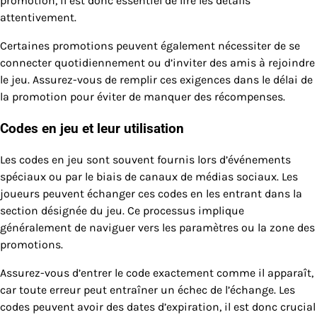
promotion, il est donc essentiel de lire les détails
attentivement.
Certaines promotions peuvent également nécessiter de se
connecter quotidiennement ou d’inviter des amis à rejoindre
le jeu. Assurez-vous de remplir ces exigences dans le délai de
la promotion pour éviter de manquer des récompenses.
Codes en jeu et leur utilisation
Les codes en jeu sont souvent fournis lors d’événements
spéciaux ou par le biais de canaux de médias sociaux. Les
joueurs peuvent échanger ces codes en les entrant dans la
section désignée du jeu. Ce processus implique
généralement de naviguer vers les paramètres ou la zone des
promotions.
Assurez-vous d’entrer le code exactement comme il apparaît,
car toute erreur peut entraîner un échec de l’échange. Les
codes peuvent avoir des dates d’expiration, il est donc crucial