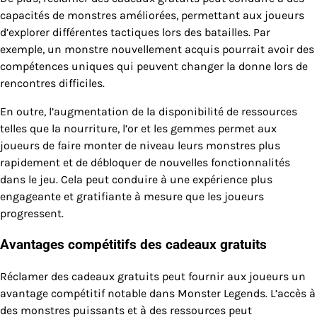
capacités de monstres améliorées, permettant aux joueurs
d’explorer différentes tactiques lors des batailles. Par
exemple, un monstre nouvellement acquis pourrait avoir des
compétences uniques qui peuvent changer la donne lors de
rencontres difficiles.
En outre, l’augmentation de la disponibilité de ressources
telles que la nourriture, l’or et les gemmes permet aux
joueurs de faire monter de niveau leurs monstres plus
rapidement et de débloquer de nouvelles fonctionnalités
dans le jeu. Cela peut conduire à une expérience plus
engageante et gratifiante à mesure que les joueurs
progressent.
Avantages compétitifs des cadeaux gratuits
Réclamer des cadeaux gratuits peut fournir aux joueurs un
avantage compétitif notable dans Monster Legends. L’accès à
des monstres puissants et à des ressources peut