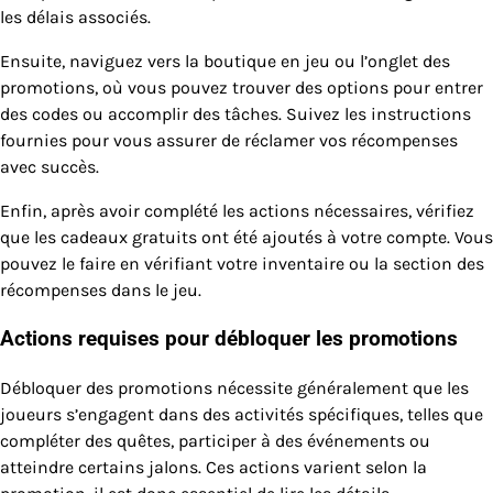
les délais associés.
Ensuite, naviguez vers la boutique en jeu ou l’onglet des
promotions, où vous pouvez trouver des options pour entrer
des codes ou accomplir des tâches. Suivez les instructions
fournies pour vous assurer de réclamer vos récompenses
avec succès.
Enfin, après avoir complété les actions nécessaires, vérifiez
que les cadeaux gratuits ont été ajoutés à votre compte. Vous
pouvez le faire en vérifiant votre inventaire ou la section des
récompenses dans le jeu.
Actions requises pour débloquer les promotions
Débloquer des promotions nécessite généralement que les
joueurs s’engagent dans des activités spécifiques, telles que
compléter des quêtes, participer à des événements ou
atteindre certains jalons. Ces actions varient selon la