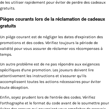
de les utiliser rapidement pour éviter de perdre des cadeaux
gratuits.
Pièges courants lors de la réclamation de cadeaux
gratuits
Un piège courant est de négliger les dates d’expiration des
promotions et des codes. Vérifiez toujours la période de
validité pour vous assurer de réclamer vos récompenses à
temps.
Un autre problème est de ne pas répondre aux exigences
spécifiques d’une promotion. Les joueurs doivent lire
attentivement les instructions et s’assurer qu’ils
accomplissent toutes les actions nécessaires pour éviter
toute déception.
Enfin, soyez prudent lors de l’entrée des codes. Vérifiez
l’orthographe et le format du code avant de le soumettre pour
éviter des erreurs qui pourraient vous empêcher de recevoir