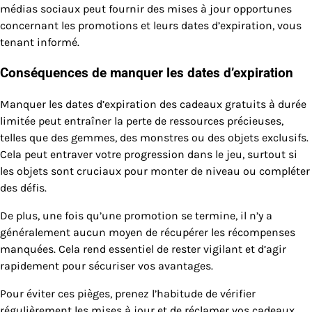
médias sociaux peut fournir des mises à jour opportunes
concernant les promotions et leurs dates d’expiration, vous
tenant informé.
Conséquences de manquer les dates d’expiration
Manquer les dates d’expiration des cadeaux gratuits à durée
limitée peut entraîner la perte de ressources précieuses,
telles que des gemmes, des monstres ou des objets exclusifs.
Cela peut entraver votre progression dans le jeu, surtout si
les objets sont cruciaux pour monter de niveau ou compléter
des défis.
De plus, une fois qu’une promotion se termine, il n’y a
généralement aucun moyen de récupérer les récompenses
manquées. Cela rend essentiel de rester vigilant et d’agir
rapidement pour sécuriser vos avantages.
Pour éviter ces pièges, prenez l’habitude de vérifier
régulièrement les mises à jour et de réclamer vos cadeaux