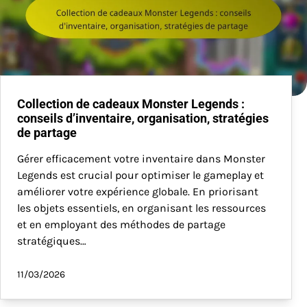
Collection de cadeaux Monster Legends :
conseils d’inventaire, organisation, stratégies
de partage
Gérer efficacement votre inventaire dans Monster
Legends est crucial pour optimiser le gameplay et
améliorer votre expérience globale. En priorisant
les objets essentiels, en organisant les ressources
et en employant des méthodes de partage
stratégiques…
11/03/2026