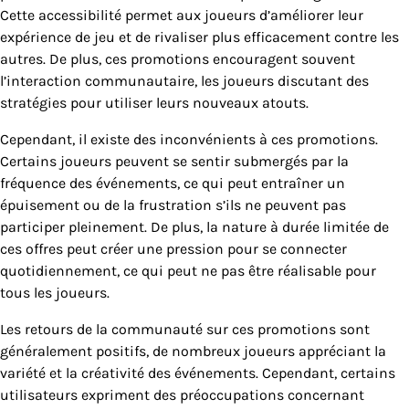
Cette accessibilité permet aux joueurs d’améliorer leur
expérience de jeu et de rivaliser plus efficacement contre les
autres. De plus, ces promotions encouragent souvent
l’interaction communautaire, les joueurs discutant des
stratégies pour utiliser leurs nouveaux atouts.
Cependant, il existe des inconvénients à ces promotions.
Certains joueurs peuvent se sentir submergés par la
fréquence des événements, ce qui peut entraîner un
épuisement ou de la frustration s’ils ne peuvent pas
participer pleinement. De plus, la nature à durée limitée de
ces offres peut créer une pression pour se connecter
quotidiennement, ce qui peut ne pas être réalisable pour
tous les joueurs.
Les retours de la communauté sur ces promotions sont
généralement positifs, de nombreux joueurs appréciant la
variété et la créativité des événements. Cependant, certains
utilisateurs expriment des préoccupations concernant