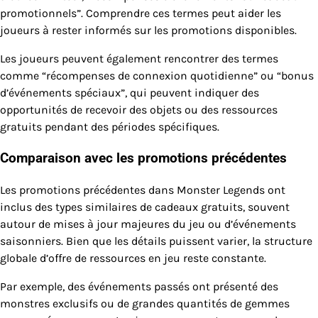
promotionnels”. Comprendre ces termes peut aider les
joueurs à rester informés sur les promotions disponibles.
Les joueurs peuvent également rencontrer des termes
comme “récompenses de connexion quotidienne” ou “bonus
d’événements spéciaux”, qui peuvent indiquer des
opportunités de recevoir des objets ou des ressources
gratuits pendant des périodes spécifiques.
Comparaison avec les promotions précédentes
Les promotions précédentes dans Monster Legends ont
inclus des types similaires de cadeaux gratuits, souvent
autour de mises à jour majeures du jeu ou d’événements
saisonniers. Bien que les détails puissent varier, la structure
globale d’offre de ressources en jeu reste constante.
Par exemple, des événements passés ont présenté des
monstres exclusifs ou de grandes quantités de gemmes