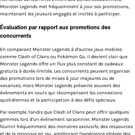
Monster Legends met fréquemment à jour ses promotions,
maintenant les joueurs engagés et incités à participer.
Évaluation par rapport aux promotions des
concurrents
En comparant Monster Legends à d’autres jeux mobiles
comme Clash of Clans ou Pokémon Go, il devient clair que
Monster Legends offre un flux plus constant de cadeaux
gratuits à durée limitée. Les concurrents peuvent organiser
des promotions lors de mises à jour majeures ou de
vacances, mais Monster Legends présente souvent des
événements en cours qui récompensent les connexions
quotidiennes et la participation à des défis spéciaux.
Par exemple, tandis que Clash of Clans peut offrir quelques
gemmes lors d’un événement saisonnier, Monster Legends
fournit fréquemment des monstres exclusifs, des ressources
et de la monnaie en jeu, améliorant l’expérience globale des