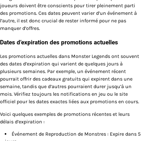
joueurs doivent être conscients pour tirer pleinement parti
des promotions. Ces dates peuvent varier d’un événement à
l’autre, il est donc crucial de rester informé pour ne pas
manquer d’offres.
Dates d’expiration des promotions actuelles
Les promotions actuelles dans Monster Legends ont souvent
des dates d’expiration qui varient de quelques jours à
plusieurs semaines. Par exemple, un événement récent
pourrait offrir des cadeaux gratuits qui expirent dans une
semaine, tandis que d’autres pourraient durer jusqu’à un
mois. Vérifiez toujours les notifications en jeu ou le site
officiel pour les dates exactes liées aux promotions en cours.
Voici quelques exemples de promotions récentes et leurs
délais d’expiration :
Événement de Reproduction de Monstres : Expire dans 5