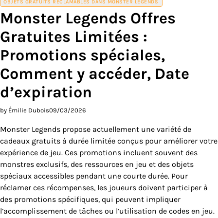
OBJETS GRATUITS RÉCLAMABLES DANS MONSTER LEGENDS
Monster Legends Offres
Gratuites Limitées :
Promotions spéciales,
Comment y accéder, Date
d’expiration
by Émilie Dubois
09/03/2026
Monster Legends propose actuellement une variété de
cadeaux gratuits à durée limitée conçus pour améliorer votre
expérience de jeu. Ces promotions incluent souvent des
monstres exclusifs, des ressources en jeu et des objets
spéciaux accessibles pendant une courte durée. Pour
réclamer ces récompenses, les joueurs doivent participer à
des promotions spécifiques, qui peuvent impliquer
l’accomplissement de tâches ou l’utilisation de codes en jeu.