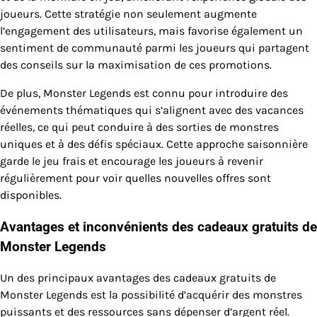
joueurs. Cette stratégie non seulement augmente
l’engagement des utilisateurs, mais favorise également un
sentiment de communauté parmi les joueurs qui partagent
des conseils sur la maximisation de ces promotions.
De plus, Monster Legends est connu pour introduire des
événements thématiques qui s’alignent avec des vacances
réelles, ce qui peut conduire à des sorties de monstres
uniques et à des défis spéciaux. Cette approche saisonnière
garde le jeu frais et encourage les joueurs à revenir
régulièrement pour voir quelles nouvelles offres sont
disponibles.
Avantages et inconvénients des cadeaux gratuits de
Monster Legends
Un des principaux avantages des cadeaux gratuits de
Monster Legends est la possibilité d’acquérir des monstres
puissants et des ressources sans dépenser d’argent réel.