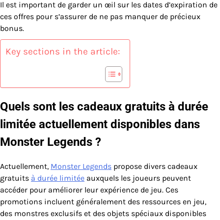
Il est important de garder un œil sur les dates d’expiration de
ces offres pour s’assurer de ne pas manquer de précieux
bonus.
Key sections in the article:
Quels sont les cadeaux gratuits à durée
limitée actuellement disponibles dans
Monster Legends ?
Actuellement,
Monster Legends
propose divers cadeaux
gratuits
à durée limitée
auxquels les joueurs peuvent
accéder pour améliorer leur expérience de jeu. Ces
promotions incluent généralement des ressources en jeu,
des monstres exclusifs et des objets spéciaux disponibles