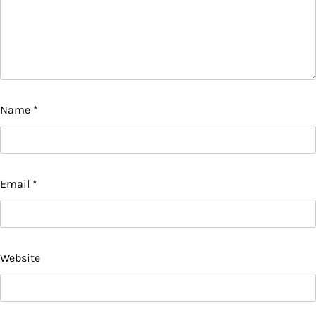
Name
*
Email
*
Website