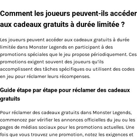
Comment les joueurs peuvent-ils accéder
aux cadeaux gratuits à durée limitée ?
Les joueurs peuvent accéder aux cadeaux gratuits à durée
limitée dans Monster Legends en participant à des
promotions spéciales que le jeu propose périodiquement. Ces
promotions exigent souvent des joueurs qu’ils
accomplissent des tâches spécifiques ou utilisent des codes
en jeu pour réclamer leurs récompenses.
Guide étape par étape pour réclamer des cadeaux
gratuits
Pour réclamer des cadeaux gratuits dans Monster Legends,
commencez par vérifier les annonces officielles du jeu ou les
pages de médias sociaux pour les promotions actuelles. Une
fois que vous trouvez une promotion, notez les exigences et