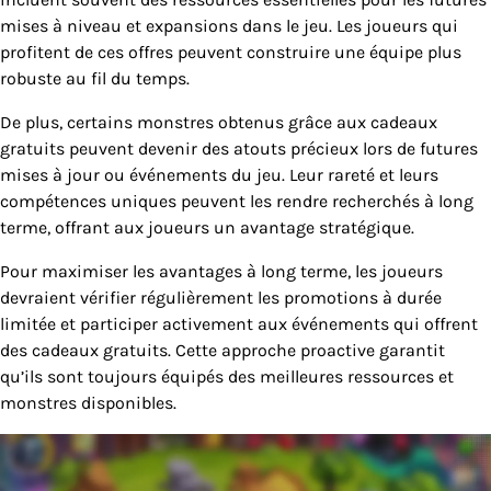
mises à niveau et expansions dans le jeu. Les joueurs qui
profitent de ces offres peuvent construire une équipe plus
robuste au fil du temps.
De plus, certains monstres obtenus grâce aux cadeaux
gratuits peuvent devenir des atouts précieux lors de futures
mises à jour ou événements du jeu. Leur rareté et leurs
compétences uniques peuvent les rendre recherchés à long
terme, offrant aux joueurs un avantage stratégique.
Pour maximiser les avantages à long terme, les joueurs
devraient vérifier régulièrement les promotions à durée
limitée et participer activement aux événements qui offrent
des cadeaux gratuits. Cette approche proactive garantit
qu’ils sont toujours équipés des meilleures ressources et
monstres disponibles.