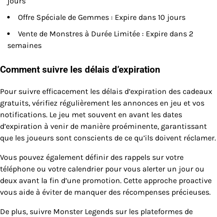
jours
Offre Spéciale de Gemmes : Expire dans 10 jours
Vente de Monstres à Durée Limitée : Expire dans 2
semaines
Comment suivre les délais d’expiration
Pour suivre efficacement les délais d’expiration des cadeaux
gratuits, vérifiez régulièrement les annonces en jeu et vos
notifications. Le jeu met souvent en avant les dates
d’expiration à venir de manière proéminente, garantissant
que les joueurs sont conscients de ce qu’ils doivent réclamer.
Vous pouvez également définir des rappels sur votre
téléphone ou votre calendrier pour vous alerter un jour ou
deux avant la fin d’une promotion. Cette approche proactive
vous aide à éviter de manquer des récompenses précieuses.
De plus, suivre Monster Legends sur les plateformes de