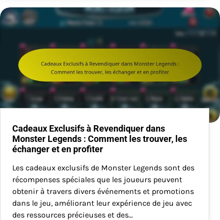
Cadeaux Exclusifs à Revendiquer dans
Monster Legends : Comment les trouver, les
échanger et en profiter
Les cadeaux exclusifs de Monster Legends sont des
récompenses spéciales que les joueurs peuvent
obtenir à travers divers événements et promotions
dans le jeu, améliorant leur expérience de jeu avec
des ressources précieuses et des…