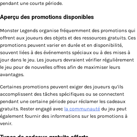
pendant une courte période.
Aperçu des promotions disponibles
Monster Legends organise fréquemment des promotions qui
offrent aux joueurs des objets et des ressources gratuits. Ces
promotions peuvent varier en durée et en disponibilité,
souvent liées à des événements spéciaux ou à des mises à
jour dans le jeu. Les joueurs devraient vérifier régulièrement
le jeu pour de nouvelles offres afin de maximiser leurs
avantages.
Certaines promotions peuvent exiger des joueurs qu’ils
accomplissent des tâches spécifiques ou se connectent
pendant une certaine période pour réclamer les cadeaux
gratuits. Rester engagé avec
la communauté
du jeu peut
également fournir des informations sur les promotions à
venir.