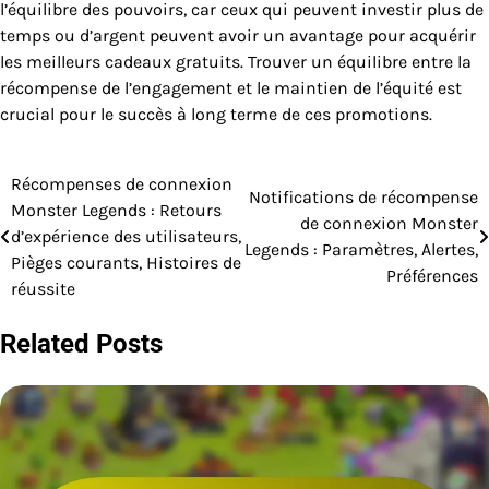
l’équilibre des pouvoirs, car ceux qui peuvent investir plus de
temps ou d’argent peuvent avoir un avantage pour acquérir
les meilleurs cadeaux gratuits. Trouver un équilibre entre la
récompense de l’engagement et le maintien de l’équité est
crucial pour le succès à long terme de ces promotions.
Récompenses de connexion
Post
Notifications de récompense
Monster Legends : Retours
de connexion Monster
navigation
d’expérience des utilisateurs,
Legends : Paramètres, Alertes,
Pièges courants, Histoires de
Préférences
réussite
Related Posts