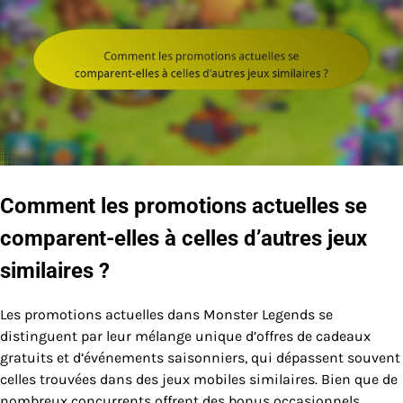
Comment les promotions actuelles se
comparent-elles à celles d’autres jeux
similaires ?
Les promotions actuelles dans Monster Legends se
distinguent par leur mélange unique d’offres de cadeaux
gratuits et d’événements saisonniers, qui dépassent souvent
celles trouvées dans des jeux mobiles similaires. Bien que de
nombreux concurrents offrent des bonus occasionnels,