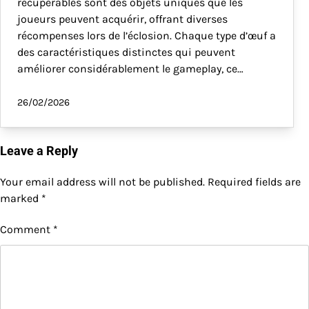
récupérables sont des objets uniques que les
joueurs peuvent acquérir, offrant diverses
récompenses lors de l’éclosion. Chaque type d’œuf a
des caractéristiques distinctes qui peuvent
améliorer considérablement le gameplay, ce…
26/02/2026
Leave a Reply
Your email address will not be published.
Required fields are
marked
*
Comment
*