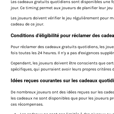
Les cadeaux gratuits quotidiens sont disponibles une fo
jour. Ce timing permet aux joueurs de planifier leur je
Les joueurs doivent vérifier le jeu régulièrement pour 
cadeau de ce jour.
Conditions d’éligibilité pour réclamer des cade
Pour réclamer des cadeaux gratuits quotidiens, les jou
fois toutes les 24 heures. Il n’y a pas d’exigences supplé
Cependant, les joueurs doivent être conscients que ce
spécifiques, qui pourraient avoir leurs propres critères d’
Idées reçues courantes sur les cadeaux quotid
De nombreux joueurs ont des idées reçues sur les cade
les cadeaux ne sont disponibles que pour les joueurs pr
ces récompenses.