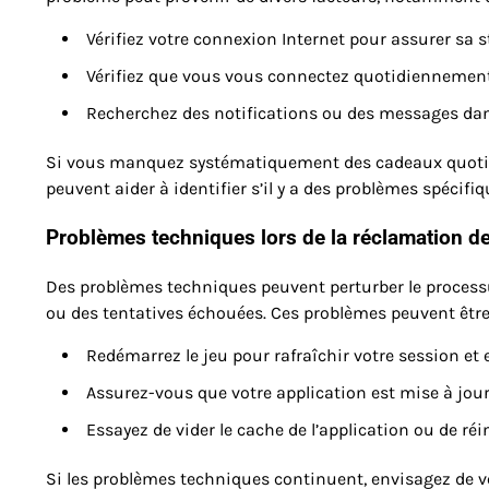
Vérifiez votre connexion Internet pour assurer sa st
Vérifiez que vous vous connectez quotidiennement
Recherchez des notifications ou des messages dans
Si vous manquez systématiquement des cadeaux quotidien
peuvent aider à identifier s’il y a des problèmes spécif
Problèmes techniques lors de la réclamation d
Des problèmes techniques peuvent perturber le process
ou des tentatives échouées. Ces problèmes peuvent être
Redémarrez le jeu pour rafraîchir votre session et 
Assurez-vous que votre application est mise à jour 
Essayez de vider le cache de l’application ou de réin
Si les problèmes techniques continuent, envisagez de v