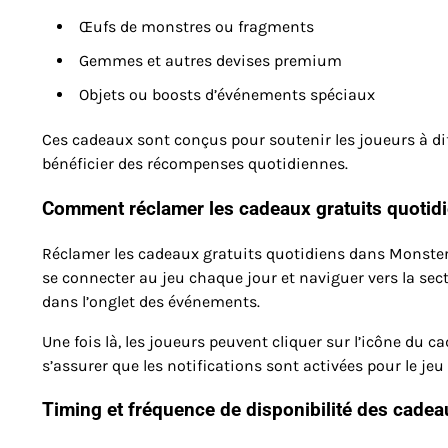
Œufs de monstres ou fragments
Gemmes et autres devises premium
Objets ou boosts d’événements spéciaux
Ces cadeaux sont conçus pour soutenir les joueurs à di
bénéficier des récompenses quotidiennes.
Comment réclamer les cadeaux gratuits quotid
Réclamer les cadeaux gratuits quotidiens dans Monster
se connecter au jeu chaque jour et naviguer vers la sec
dans l’onglet des événements.
Une fois là, les joueurs peuvent cliquer sur l’icône du c
s’assurer que les notifications sont activées pour le je
Timing et fréquence de disponibilité des cadea