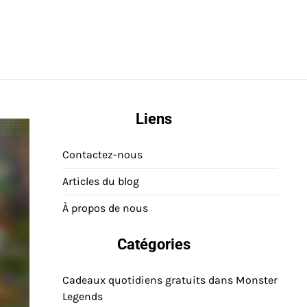
Liens
Contactez-nous
Articles du blog
À propos de nous
Catégories
Cadeaux quotidiens gratuits dans Monster
Legends