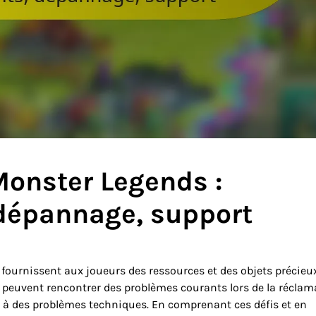
Monster Legends :
dépannage, support
fournissent aux joueurs des ressources et des objets précieu
s peuvent rencontrer des problèmes courants lors de la réclam
ce à des problèmes techniques. En comprenant ces défis et en