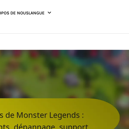
OPOS DE NOUS
LANGUE