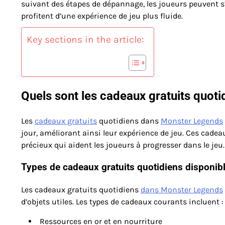
suivant des étapes de dépannage, les joueurs peuvent s
profitent d’une expérience de jeu plus fluide.
Key sections in the article:
Quels sont les cadeaux gratuits quot
Les
cadeaux gratuits
quotidiens dans
Monster Legends
jour, améliorant ainsi leur expérience de jeu. Ces cade
précieux qui aident les joueurs à progresser dans le jeu.
Types de cadeaux gratuits quotidiens disponib
Les cadeaux gratuits quotidiens
dans Monster Legends
d’objets utiles. Les types de cadeaux courants incluent :
Ressources en or et en nourriture