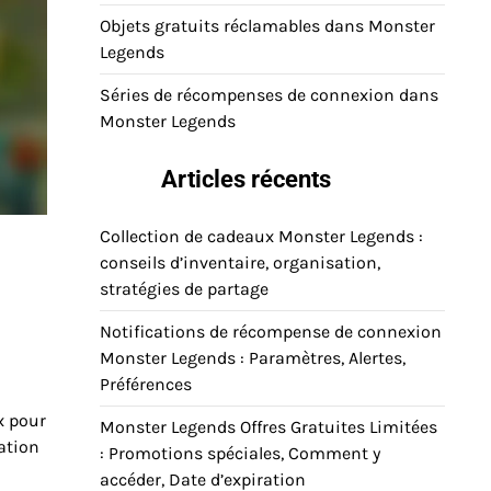
Objets gratuits réclamables dans Monster
Legends
Séries de récompenses de connexion dans
Monster Legends
Articles récents
Collection de cadeaux Monster Legends :
conseils d’inventaire, organisation,
stratégies de partage
Notifications de récompense de connexion
Monster Legends : Paramètres, Alertes,
Préférences
x pour
Monster Legends Offres Gratuites Limitées
ation
: Promotions spéciales, Comment y
accéder, Date d’expiration