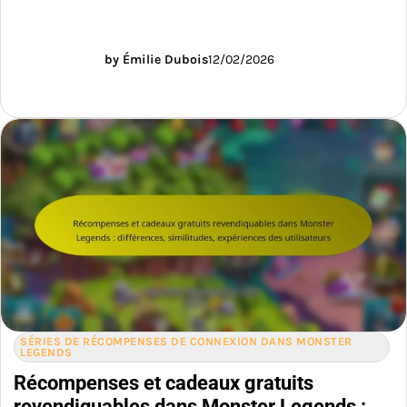
by Émilie Dubois
12/02/2026
SÉRIES DE RÉCOMPENSES DE CONNEXION DANS MONSTER
LEGENDS
Récompenses et cadeaux gratuits
revendiquables dans Monster Legends :