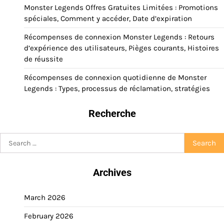
Monster Legends Offres Gratuites Limitées : Promotions
spéciales, Comment y accéder, Date d’expiration
Récompenses de connexion Monster Legends : Retours
d’expérience des utilisateurs, Pièges courants, Histoires
de réussite
Récompenses de connexion quotidienne de Monster
Legends : Types, processus de réclamation, stratégies
Recherche
Search
for:
Archives
March 2026
February 2026