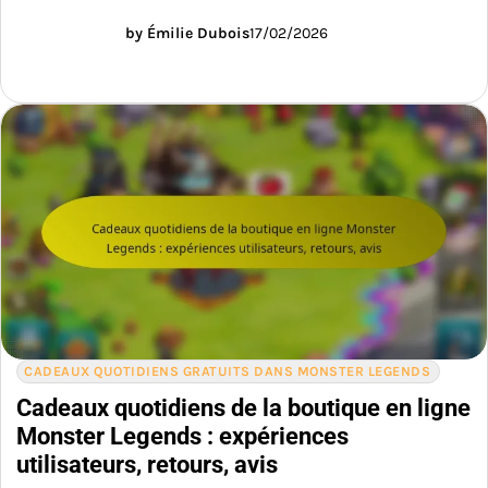
by Émilie Dubois
17/02/2026
CADEAUX QUOTIDIENS GRATUITS DANS MONSTER LEGENDS
Cadeaux quotidiens de la boutique en ligne
Monster Legends : expériences
utilisateurs, retours, avis