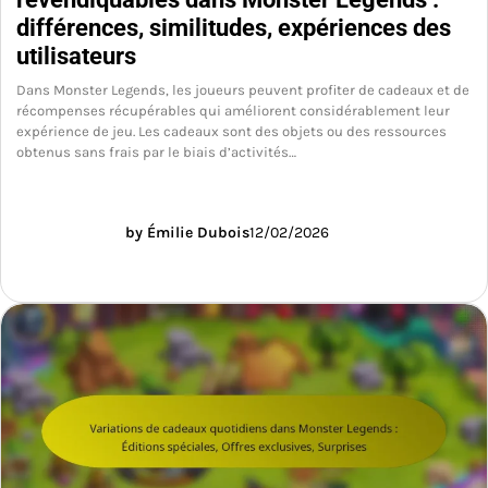
différences, similitudes, expériences des
utilisateurs
Dans Monster Legends, les joueurs peuvent profiter de cadeaux et de
récompenses récupérables qui améliorent considérablement leur
expérience de jeu. Les cadeaux sont des objets ou des ressources
obtenus sans frais par le biais d’activités…
by Émilie Dubois
12/02/2026