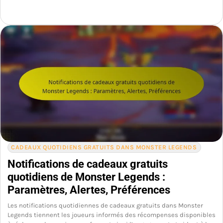
CADEAUX QUOTIDIENS GRATUITS DANS MONSTER LEGENDS
Notifications de cadeaux gratuits
quotidiens de Monster Legends :
Paramètres, Alertes, Préférences
Les notifications quotidiennes de cadeaux gratuits dans Monster
Legends tiennent les joueurs informés des récompenses disponibles