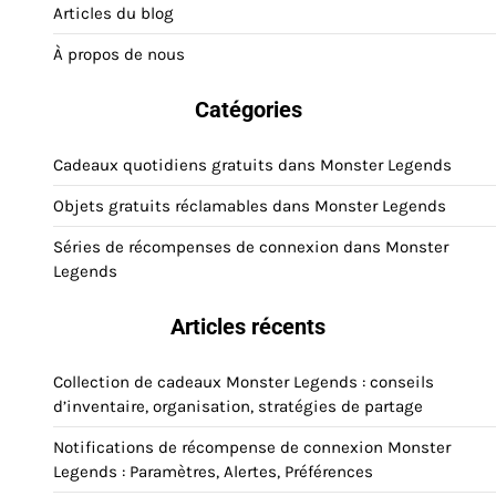
Articles du blog
À propos de nous
Catégories
Cadeaux quotidiens gratuits dans Monster Legends
Objets gratuits réclamables dans Monster Legends
Séries de récompenses de connexion dans Monster
Legends
Articles récents
Collection de cadeaux Monster Legends : conseils
d’inventaire, organisation, stratégies de partage
Notifications de récompense de connexion Monster
Legends : Paramètres, Alertes, Préférences