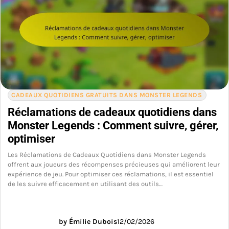
CADEAUX QUOTIDIENS GRATUITS DANS MONSTER LEGENDS
Réclamations de cadeaux quotidiens dans
Monster Legends : Comment suivre, gérer,
optimiser
Les Réclamations de Cadeaux Quotidiens dans Monster Legends
offrent aux joueurs des récompenses précieuses qui améliorent leur
expérience de jeu. Pour optimiser ces réclamations, il est essentiel
de les suivre efficacement en utilisant des outils…
by Émilie Dubois
12/02/2026