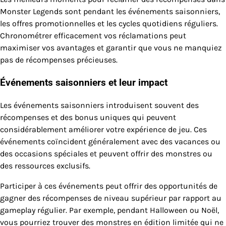
Monster Legends sont pendant les événements saisonniers,
les offres promotionnelles et les cycles quotidiens réguliers.
Chronométrer efficacement vos réclamations peut
maximiser vos avantages et garantir que vous ne manquiez
pas de récompenses précieuses.
Événements saisonniers et leur impact
Les événements saisonniers introduisent souvent des
récompenses et des bonus uniques qui peuvent
considérablement améliorer votre expérience de jeu. Ces
événements coïncident généralement avec des vacances ou
des occasions spéciales et peuvent offrir des monstres ou
des ressources exclusifs.
Participer à ces événements peut offrir des opportunités de
gagner des récompenses de niveau supérieur par rapport au
gameplay régulier. Par exemple, pendant Halloween ou Noël,
vous pourriez trouver des monstres en édition limitée qui ne