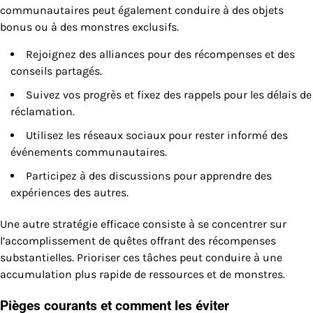
communautaires peut également conduire à des objets
bonus ou à des monstres exclusifs.
Rejoignez des alliances pour des récompenses et des
conseils partagés.
Suivez vos progrès et fixez des rappels pour les délais de
réclamation.
Utilisez les réseaux sociaux pour rester informé des
événements communautaires.
Participez à des discussions pour apprendre des
expériences des autres.
Une autre stratégie efficace consiste à se concentrer sur
l’accomplissement de quêtes offrant des récompenses
substantielles. Prioriser ces tâches peut conduire à une
accumulation plus rapide de ressources et de monstres.
Pièges courants et comment les éviter