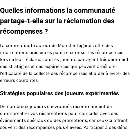
Quelles informations la communauté
partage-t-elle sur la réclamation des
récompenses ?
La communauté autour de Monster Legends offre des
informations précieuses pour maximiser les récompenses
lors de leur réclamation. Les joueurs partagent fréquemment
des stratégies et des expériences qui peuvent améliorer
l’efficacité de la collecte des récompenses et aider à éviter des
erreurs courantes.
Stratégies populaires des joueurs expérimentés
De nombreux joueurs chevronnés recommandent de
chronométrer vos réclamations pour coïncider avec des
événements spéciaux ou des promotions, car ceux-ci offrent
souvent des récompenses plus élevées. Participer à des défis