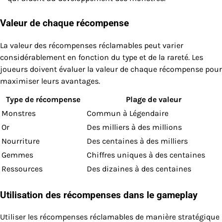
Valeur de chaque récompense
La valeur des récompenses réclamables peut varier
considérablement en fonction du type et de la rareté. Les
joueurs doivent évaluer la valeur de chaque récompense pour
maximiser leurs avantages.
Type de récompense
Plage de valeur
Monstres
Commun à Légendaire
Or
Des milliers à des millions
Nourriture
Des centaines à des milliers
Gemmes
Chiffres uniques à des centaines
Ressources
Des dizaines à des centaines
Utilisation des récompenses dans le gameplay
Utiliser les récompenses réclamables de manière stratégique