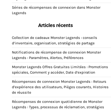
Séries de récompenses de connexion dans Monster
Legends
Articles récents
Collection de cadeaux Monster Legends : conseils
d’inventaire, organisation, stratégies de partage
Notifications de récompense de connexion Monster
Legends : Paramètres, Alertes, Préférences
Monster Legends Offres Gratuites Limitées : Promotions
spéciales, Comment y accéder, Date d’expiration
Récompenses de connexion Monster Legends : Retours
d’expérience des utilisateurs, Pièges courants, Histoires
de réussite
Récompenses de connexion quotidienne de Monster
Legends : Types, processus de réclamation, stratégies