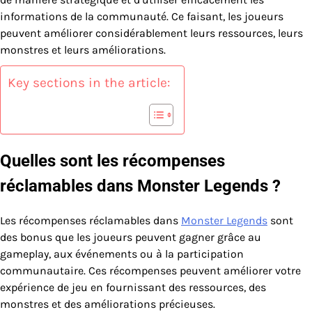
informations de la communauté. Ce faisant, les joueurs
peuvent améliorer considérablement leurs ressources, leurs
monstres et leurs améliorations.
Key sections in the article:
Quelles sont les récompenses
réclamables dans Monster Legends ?
Les récompenses réclamables dans
Monster Legends
sont
des bonus que les joueurs peuvent gagner grâce au
gameplay, aux événements ou à la participation
communautaire. Ces récompenses peuvent améliorer votre
expérience de jeu en fournissant des ressources, des
monstres et des améliorations précieuses.