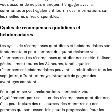
vous assurer de ne pas manquer. S’engager avec la
communauté peut également fournir des informations sur
les meilleures offres disponibles.
Cycles de récompenses quotidiens et
hebdomadaires
Les cycles de récompenses quotidiens et hebdomadaires sont
fondamentaux pour comprendre quand réclamer vos
récompenses. Les récompenses quotidiennes se réinitialisent
généralement toutes les 24 heures, tandis que les
récompenses hebdomadaires peuvent se réinitialiser tous les
sept jours, offrant un moyen structuré de gagner des
avantages constants.
Pour optimiser vos réclamations, connectez-vous
régulièrement pour collecter des récompenses quotidiennes.
Cela peut inclure des ressources, des monstres ou des
gemmes qui sont essentiels pour la progression. Pour les