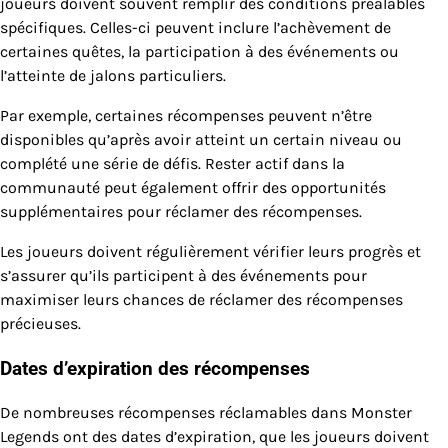
joueurs doivent souvent remplir des conditions préalables
spécifiques. Celles-ci peuvent inclure l’achèvement de
certaines quêtes, la participation à des événements ou
l’atteinte de jalons particuliers.
Par exemple, certaines récompenses peuvent n’être
disponibles qu’après avoir atteint un certain niveau ou
complété une série de défis. Rester actif dans la
communauté peut également offrir des opportunités
supplémentaires pour réclamer des récompenses.
Les joueurs doivent régulièrement vérifier leurs progrès et
s’assurer qu’ils participent à des événements pour
maximiser leurs chances de réclamer des récompenses
précieuses.
Dates d’expiration des récompenses
De nombreuses récompenses réclamables dans Monster
Legends ont des dates d’expiration, que les joueurs doivent