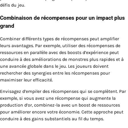
défis du jeu.
Combinaison de récompenses pour un impact plus
grand
Combiner différents types de récompenses peut amplifier
leurs avantages. Par exemple, utiliser des récompenses de
ressources en parallèle avec des boosts d’expérience peut
conduire à des améliorations de monstres plus rapides et à
une avancée globale dans le jeu. Les joueurs doivent
rechercher des synergies entre les récompenses pour
maximiser leur efficacité.
Envisagez d’empiler des récompenses qui se complètent. Par
exemple, si vous avez une récompense qui augmente la
production d’or, combinez-la avec un boost de ressources
pour améliorer encore votre économie. Cette approche peut
conduire à des gains substantiels au fil du temps.