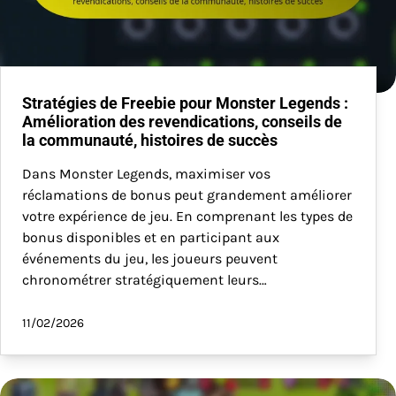
Stratégies de Freebie pour Monster Legends :
Amélioration des revendications, conseils de
la communauté, histoires de succès
Dans Monster Legends, maximiser vos
réclamations de bonus peut grandement améliorer
votre expérience de jeu. En comprenant les types de
bonus disponibles et en participant aux
événements du jeu, les joueurs peuvent
chronométrer stratégiquement leurs…
11/02/2026