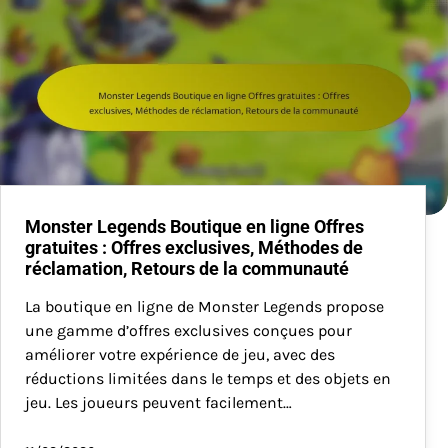
Monster Legends Boutique en ligne Offres
gratuites : Offres exclusives, Méthodes de
réclamation, Retours de la communauté
La boutique en ligne de Monster Legends propose
une gamme d’offres exclusives conçues pour
améliorer votre expérience de jeu, avec des
réductions limitées dans le temps et des objets en
jeu. Les joueurs peuvent facilement…