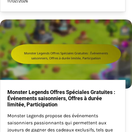
11/02/2026
Monster Legends Offres Spéciales Gratuites :
Événements saisonniers, Offres à durée
limitée, Participation
Monster Legends propose des événements
saisonniers passionnants qui permettent aux
joueurs de gagner des cadeaux exclusifs, tels que