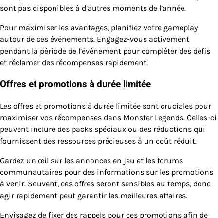
sont pas disponibles à d’autres moments de l’année.
Pour maximiser les avantages, planifiez votre gameplay
autour de ces événements. Engagez-vous activement
pendant la période de l’événement pour compléter des défis
et réclamer des récompenses rapidement.
Offres et promotions à durée limitée
Les offres et promotions à durée limitée sont cruciales pour
maximiser vos récompenses dans Monster Legends. Celles-ci
peuvent inclure des packs spéciaux ou des réductions qui
fournissent des ressources précieuses à un coût réduit.
Gardez un œil sur les annonces en jeu et les forums
communautaires pour des informations sur les promotions
à venir. Souvent, ces offres seront sensibles au temps, donc
agir rapidement peut garantir les meilleures affaires.
Envisagez de fixer des rappels pour ces promotions afin de