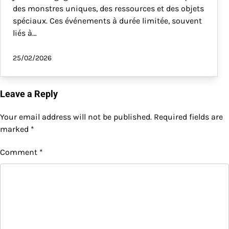
des monstres uniques, des ressources et des objets
spéciaux. Ces événements à durée limitée, souvent
liés à…
25/02/2026
Leave a Reply
Your email address will not be published.
Required fields are
marked
*
Comment
*