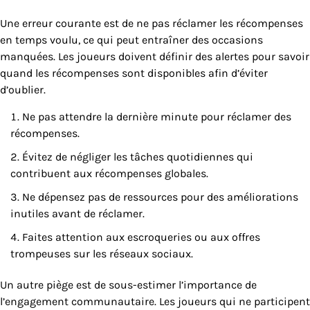
Une erreur courante est de ne pas réclamer les récompenses
en temps voulu, ce qui peut entraîner des occasions
manquées. Les joueurs doivent définir des alertes pour savoir
quand les récompenses sont disponibles afin d’éviter
d’oublier.
Ne pas attendre la dernière minute pour réclamer des
récompenses.
Évitez de négliger les tâches quotidiennes qui
contribuent aux récompenses globales.
Ne dépensez pas de ressources pour des améliorations
inutiles avant de réclamer.
Faites attention aux escroqueries ou aux offres
trompeuses sur les réseaux sociaux.
Un autre piège est de sous-estimer l’importance de
l’engagement communautaire. Les joueurs qui ne participent