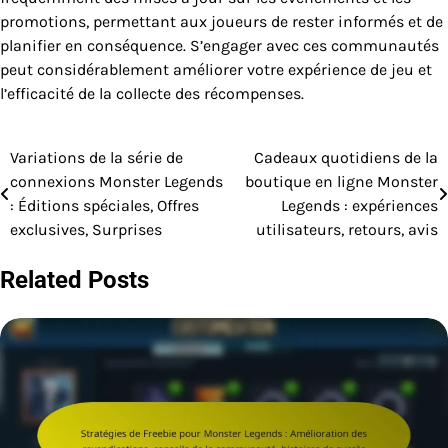
promotions, permettant aux joueurs de rester informés et de
planifier en conséquence. S’engager avec ces communautés
peut considérablement améliorer votre expérience de jeu et
l’efficacité de la collecte des récompenses.
Variations de la série de
Cadeaux quotidiens de la
Post
connexions Monster Legends
boutique en ligne Monster
navigation
: Éditions spéciales, Offres
Legends : expériences
exclusives, Surprises
utilisateurs, retours, avis
Related Posts