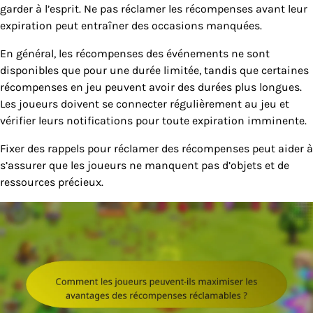
garder à l’esprit. Ne pas réclamer les récompenses avant leur
expiration peut entraîner des occasions manquées.
En général, les récompenses des événements ne sont
disponibles que pour une durée limitée, tandis que certaines
récompenses en jeu peuvent avoir des durées plus longues.
Les joueurs doivent se connecter régulièrement au jeu et
vérifier leurs notifications pour toute expiration imminente.
Fixer des rappels pour réclamer des récompenses peut aider à
s’assurer que les joueurs ne manquent pas d’objets et de
ressources précieux.