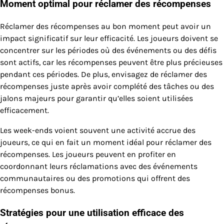
Moment optimal pour réclamer des récompenses
Réclamer des récompenses au bon moment peut avoir un
impact significatif sur leur efficacité. Les joueurs doivent se
concentrer sur les périodes où des événements ou des défis
sont actifs, car les récompenses peuvent être plus précieuses
pendant ces périodes. De plus, envisagez de réclamer des
récompenses juste après avoir complété des tâches ou des
jalons majeurs pour garantir qu’elles soient utilisées
efficacement.
Les week-ends voient souvent une activité accrue des
joueurs, ce qui en fait un moment idéal pour réclamer des
récompenses. Les joueurs peuvent en profiter en
coordonnant leurs réclamations avec des événements
communautaires ou des promotions qui offrent des
récompenses bonus.
Stratégies pour une utilisation efficace des