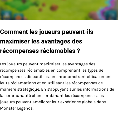
Comment les joueurs peuvent-ils
maximiser les avantages des
récompenses réclamables ?
Les joueurs peuvent maximiser les avantages des
récompenses réclamables en comprenant les types de
récompenses disponibles, en chronométrant efficacement
leurs réclamations et en utilisant les récompenses de
manière stratégique. En s’appuyant sur les informations de
la communauté et en combinant les récompenses, les
joueurs peuvent améliorer leur expérience globale dans
Monster Legends.