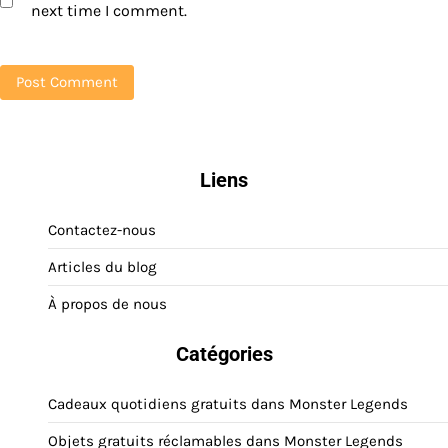
next time I comment.
Liens
Contactez-nous
Articles du blog
À propos de nous
Catégories
Cadeaux quotidiens gratuits dans Monster Legends
Objets gratuits réclamables dans Monster Legends