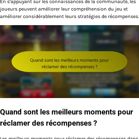
En s’appuyant sur les connaissances de la communauté, les
joueurs peuvent améliorer leur compréhension du jeu et
améliorer considérablement leurs stratégies de récompenses.
Quand sont les meilleurs moments pour
réclamer des récompenses ?
Les meilleurs moments pour réclamer des récompenses dans