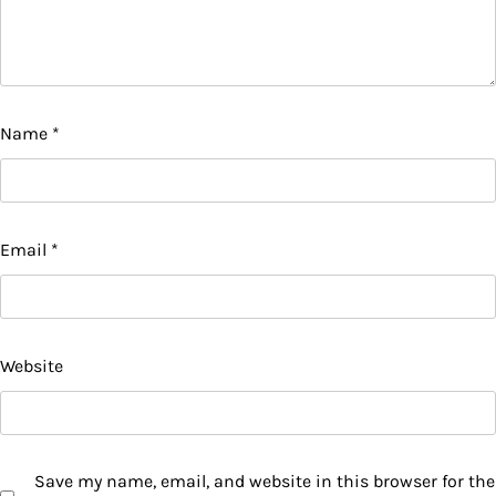
Name
*
Email
*
Website
Save my name, email, and website in this browser for the