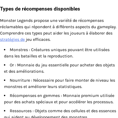
Types de récompenses disponibles
Monster Legends propose une variété de récompenses
réclamables qui répondent à différents aspects du gameplay.
Comprendre ces types peut aider les joueurs à élaborer des
stratégies de
jeu efficaces.
Monstres : Créatures uniques pouvant être utilisées
dans les batailles et la reproduction.
Or : Monnaie du jeu essentielle pour acheter des objets
et des améliorations.
Nourriture : Nécessaire pour faire monter de niveau les
monstres et améliorer leurs statistiques.
Récompenses en gemmes : Monnaie premium utilisée
pour des achats spéciaux et pour accélérer les processus.
Ressources : Objets comme des cellules et des essences
qui aident au développement des monstres.