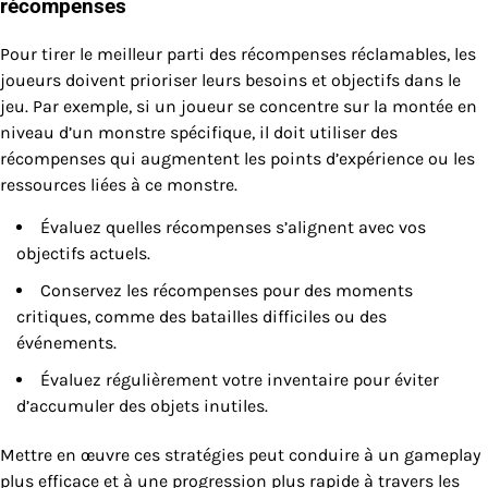
récompenses
Pour tirer le meilleur parti des récompenses réclamables, les
joueurs doivent prioriser leurs besoins et objectifs dans le
jeu. Par exemple, si un joueur se concentre sur la montée en
niveau d’un monstre spécifique, il doit utiliser des
récompenses qui augmentent les points d’expérience ou les
ressources liées à ce monstre.
Évaluez quelles récompenses s’alignent avec vos
objectifs actuels.
Conservez les récompenses pour des moments
critiques, comme des batailles difficiles ou des
événements.
Évaluez régulièrement votre inventaire pour éviter
d’accumuler des objets inutiles.
Mettre en œuvre ces stratégies peut conduire à un gameplay
plus efficace et à une progression plus rapide à travers les