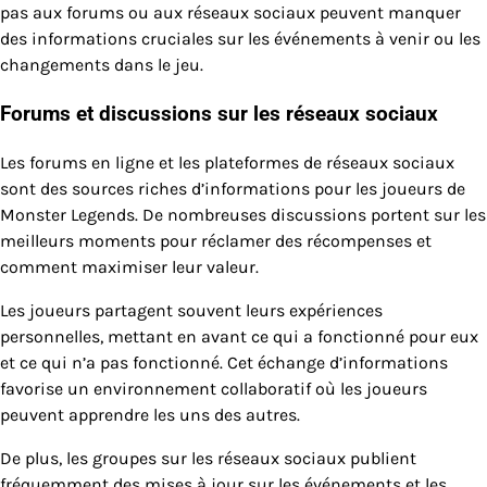
pas aux forums ou aux réseaux sociaux peuvent manquer
des informations cruciales sur les événements à venir ou les
changements dans le jeu.
Forums et discussions sur les réseaux sociaux
Les forums en ligne et les plateformes de réseaux sociaux
sont des sources riches d’informations pour les joueurs de
Monster Legends. De nombreuses discussions portent sur les
meilleurs moments pour réclamer des récompenses et
comment maximiser leur valeur.
Les joueurs partagent souvent leurs expériences
personnelles, mettant en avant ce qui a fonctionné pour eux
et ce qui n’a pas fonctionné. Cet échange d’informations
favorise un environnement collaboratif où les joueurs
peuvent apprendre les uns des autres.
De plus, les groupes sur les réseaux sociaux publient
fréquemment des mises à jour sur les événements et les