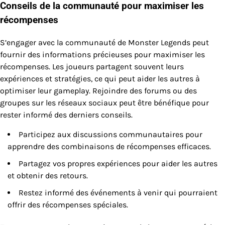
Conseils de la communauté pour maximiser les
récompenses
S’engager avec la communauté de Monster Legends peut
fournir des informations précieuses pour maximiser les
récompenses. Les joueurs partagent souvent leurs
expériences et stratégies, ce qui peut aider les autres à
optimiser leur gameplay. Rejoindre des forums ou des
groupes sur les réseaux sociaux peut être bénéfique pour
rester informé des derniers conseils.
Participez aux discussions communautaires pour
apprendre des combinaisons de récompenses efficaces.
Partagez vos propres expériences pour aider les autres
et obtenir des retours.
Restez informé des événements à venir qui pourraient
offrir des récompenses spéciales.