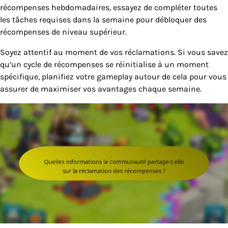
récompenses hebdomadaires, essayez de compléter toutes
les tâches requises dans la semaine pour débloquer des
récompenses de niveau supérieur.
Soyez attentif au moment de vos réclamations. Si vous savez
qu’un cycle de récompenses se réinitialise à un moment
spécifique, planifiez votre gameplay autour de cela pour vous
assurer de maximiser vos avantages chaque semaine.