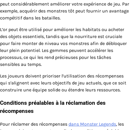
peut considérablement améliorer votre expérience de jeu. Par
exemple, acquérir des monstres tôt peut fournir un avantage
compétitif dans les batailles.
L’or peut être utilisé pour améliorer les habitats ou acheter
des objets essentiels, tandis que la nourriture est cruciale
pour faire monter de niveau vos monstres afin de débloquer
leur plein potentiel. Les gemmes peuvent accélérer les
processus, ce qui les rend précieuses pour les tâches
sensibles au temps.
Les joueurs doivent prioriser l’utilisation des récompenses
qui s’alignent avec leurs objectifs de jeu actuels, que ce soit
construire une équipe solide ou étendre leurs ressources.
Conditions préalables à la réclamation des
récompenses
Pour réclamer des récompenses
dans Monster Legends
, les