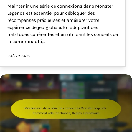
Maintenir une série de connexions dans Monster
Legends est essentiel pour débloquer des
récompenses précieuses et améliorer votre
expérience de jeu globale. En adoptant des
habitudes cohérentes et en utilisant les conseils de
la communauté,…
20/02/2026