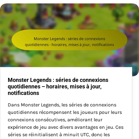
Monster Legends : séries de connexions
quotidiennes – horaires, mises à jour,
notifications
Dans Monster Legends, les séries de connexions
quotidiennes récompensent les joueurs pour leurs
connexions consécutives, améliorant leur
expérience de jeu avec divers avantages en jeu. Ces
séries se réinitialisent à minuit UTC, donc les