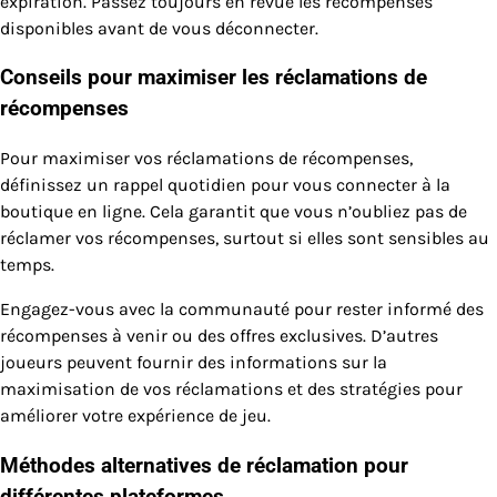
expiration. Passez toujours en revue les récompenses
disponibles avant de vous déconnecter.
Conseils pour maximiser les réclamations de
récompenses
Pour maximiser vos réclamations de récompenses,
définissez un rappel quotidien pour vous connecter à la
boutique en ligne. Cela garantit que vous n’oubliez pas de
réclamer vos récompenses, surtout si elles sont sensibles au
temps.
Engagez-vous avec la communauté pour rester informé des
récompenses à venir ou des offres exclusives. D’autres
joueurs peuvent fournir des informations sur la
maximisation de vos réclamations et des stratégies pour
améliorer votre expérience de jeu.
Méthodes alternatives de réclamation pour
différentes plateformes