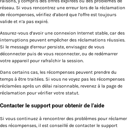
raisons, y compris des offres expirées ou des problèmes de
réseau. Si vous rencontrez une erreur lors de la réclamation
de récompenses, vérifiez d’abord que l’offre est toujours
valide et n’a pas expiré.
Assurez-vous d’avoir une connexion Internet stable, car des
interruptions peuvent empêcher des réclamations réussies.
Si le message d’erreur persiste, envisagez de vous
déconnecter puis de vous reconnecter, ou de redémarrer
votre appareil pour rafraîchir la session.
Dans certains cas, les récompenses peuvent prendre du
temps à être traitées. Si vous ne voyez pas les récompenses
réclamées après un délai raisonnable, revenez à la page de
réclamation pour vérifier votre statut.
Contacter le support pour obtenir de l’aide
Si vous continuez à rencontrer des problèmes pour réclamer
des récompenses, il est conseillé de contacter le support