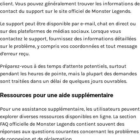
client. Vous pouvez généralement trouver les informations de
contact du support sur le site officiel de Monster Legends.
Le support peut être disponible par e-mail, chat en direct ou
sur des plateformes de médias sociaux. Lorsque vous
contactez le support, fournissez des informations détaillées
sur le problème, y compris vos coordonnées et tout message
d’erreur reçu.
Préparez-vous à des temps d’attente potentiels, surtout
pendant les heures de pointe, mais la plupart des demandes
sont traitées dans un délai de quelques jours ouvrables.
Ressources pour une aide supplémentaire
Pour une assistance supplémentaire, les utilisateurs peuvent
explorer diverses ressources disponibles en ligne. La section
FAQ officielle de Monster Legends contient souvent des
réponses aux questions courantes concernant les problèmes
de connexion et de réclamation.