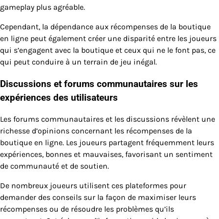
gameplay plus agréable.
Cependant, la dépendance aux récompenses de la boutique
en ligne peut également créer une disparité entre les joueurs
qui s’engagent avec la boutique et ceux qui ne le font pas, ce
qui peut conduire à un terrain de jeu inégal.
Discussions et forums communautaires sur les
expériences des utilisateurs
Les forums communautaires et les discussions révèlent une
richesse d’opinions concernant les récompenses de la
boutique en ligne. Les joueurs partagent fréquemment leurs
expériences, bonnes et mauvaises, favorisant un sentiment
de communauté et de soutien.
De nombreux joueurs utilisent ces plateformes pour
demander des conseils sur la façon de maximiser leurs
récompenses ou de résoudre les problèmes qu’ils