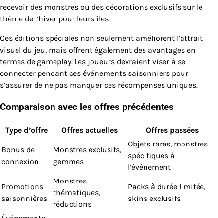
recevoir des monstres ou des décorations exclusifs sur le
thème de l’hiver pour leurs îles.
Ces éditions spéciales non seulement améliorent l’attrait
visuel du jeu, mais offrent également des avantages en
termes de gameplay. Les joueurs devraient viser à se
connecter pendant ces événements saisonniers pour
s’assurer de ne pas manquer ces récompenses uniques.
Comparaison avec les offres précédentes
Type d’offre
Offres actuelles
Offres passées
Objets rares, monstres
Bonus de
Monstres exclusifs,
spécifiques à
connexion
gemmes
l’événement
Monstres
Promotions
Packs à durée limitée,
thématiques,
saisonnières
skins exclusifs
réductions
Événements