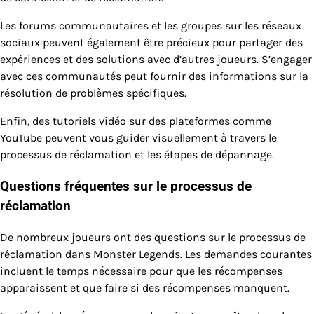
Les forums communautaires et les groupes sur les réseaux
sociaux peuvent également être précieux pour partager des
expériences et des solutions avec d’autres joueurs. S’engager
avec ces communautés peut fournir des informations sur la
résolution de problèmes spécifiques.
Enfin, des tutoriels vidéo sur des plateformes comme
YouTube peuvent vous guider visuellement à travers le
processus de réclamation et les étapes de dépannage.
Questions fréquentes sur le processus de
réclamation
De nombreux joueurs ont des questions sur le processus de
réclamation dans Monster Legends. Les demandes courantes
incluent le temps nécessaire pour que les récompenses
apparaissent et que faire si des récompenses manquent.