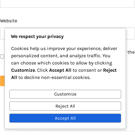
Website
We respect your privacy
Cookies help us improve your experience, deliver
Save my name, email, and website in this browser for the
personalized content, and analyze traffic. You
next time I comment.
can choose which cookies to allow by clicking
Customize
. Click
Accept All
to consent or
Reject
All
to decline non-essential cookies.
Customize
Reject All
Liens
Accept All
Contactez-nous