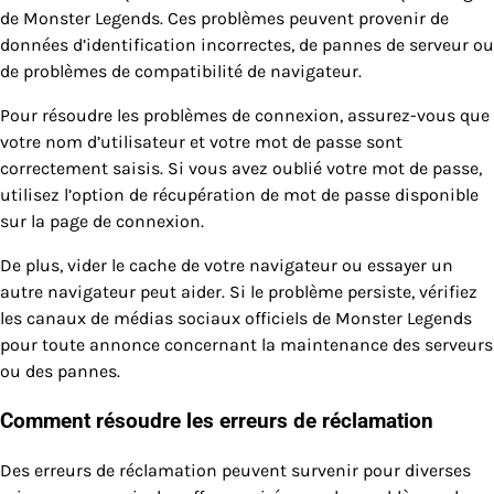
de Monster Legends. Ces problèmes peuvent provenir de
données d’identification incorrectes, de pannes de serveur ou
de problèmes de compatibilité de navigateur.
Pour résoudre les problèmes de connexion, assurez-vous que
votre nom d’utilisateur et votre mot de passe sont
correctement saisis. Si vous avez oublié votre mot de passe,
utilisez l’option de récupération de mot de passe disponible
sur la page de connexion.
De plus, vider le cache de votre navigateur ou essayer un
autre navigateur peut aider. Si le problème persiste, vérifiez
les canaux de médias sociaux officiels de Monster Legends
pour toute annonce concernant la maintenance des serveurs
ou des pannes.
Comment résoudre les erreurs de réclamation
Des erreurs de réclamation peuvent survenir pour diverses