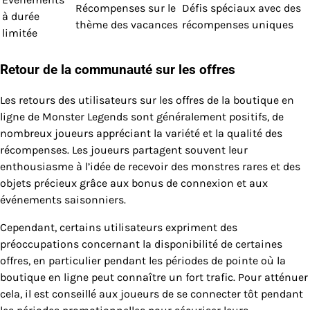
Récompenses sur le
Défis spéciaux avec des
à durée
thème des vacances
récompenses uniques
limitée
Retour de la communauté sur les offres
Les retours des utilisateurs sur les offres de la boutique en
ligne de Monster Legends sont généralement positifs, de
nombreux joueurs appréciant la variété et la qualité des
récompenses. Les joueurs partagent souvent leur
enthousiasme à l’idée de recevoir des monstres rares et des
objets précieux grâce aux bonus de connexion et aux
événements saisonniers.
Cependant, certains utilisateurs expriment des
préoccupations concernant la disponibilité de certaines
offres, en particulier pendant les périodes de pointe où la
boutique en ligne peut connaître un fort trafic. Pour atténuer
cela, il est conseillé aux joueurs de se connecter tôt pendant